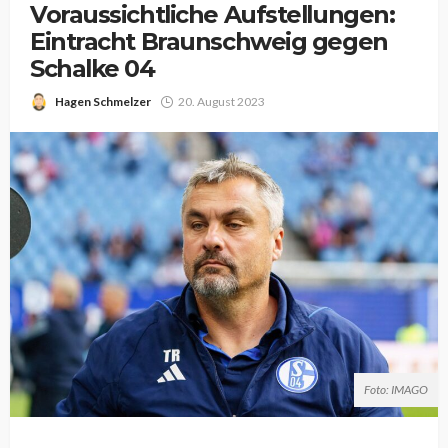
Voraussichtliche Aufstellungen:
Eintracht Braunschweig gegen
Schalke 04
Hagen Schmelzer
20. August 2023
Foto: IMAGO