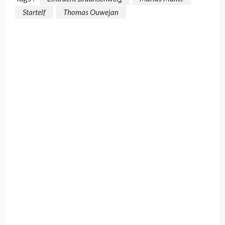
Startelf
Thomas Ouwejan