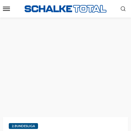
2. BUNDESLIGA