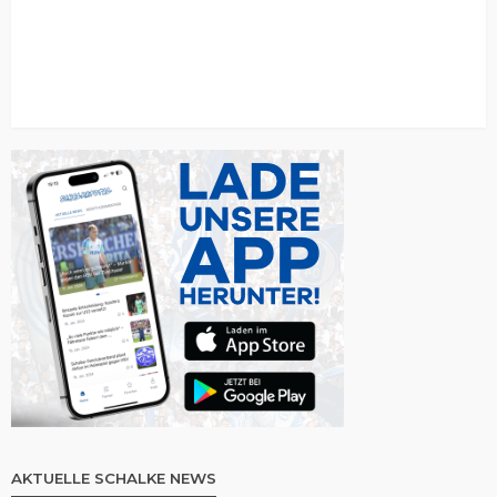
AKTUELLE SCHALKE NEWS