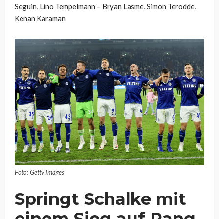
Seguin, Lino Tempelmann – Bryan Lasme, Simon Terodde,
Kenan Karaman
Foto: Getty Images
Springt Schalke mit
einem Sieg auf Rang