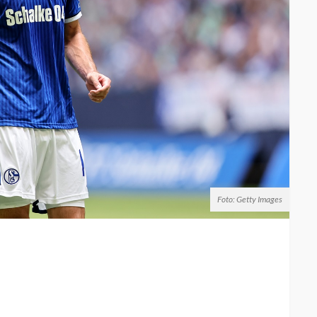
Foto: Getty Images