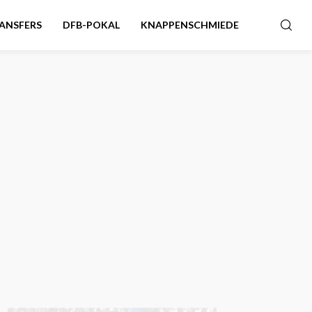
ANSFERS
DFB-POKAL
KNAPPENSCHMIEDE