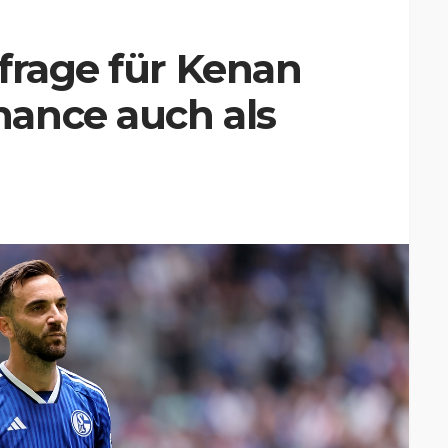
frage für Kenan
ance auch als