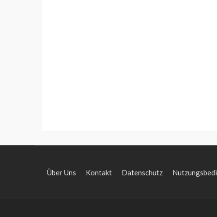
Über Uns
Kontakt
Datenschutz
Nutzungsbed