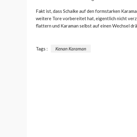
Fakt ist, dass Schalke auf den formstarken Karaman
weitere Tore vorbereitet hat, eigentlich nicht verz
flattern und Karaman selbst auf einen Wechsel drä
Tags :
Kenan Karaman