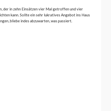
, der in zehn Einsätzen vier Mal getroffen und vier
ichten kann. Sollte ein sehr lukratives Angebot ins Haus
ngen, bliebe indes abzuwarten, was passiert.