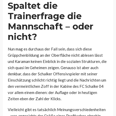
Spaltet die
Trainerfrage die
Mannschaft – oder
nicht?
Nun mag es durchaus der Fall sein, dass sich diese
Grüppchenbildung an der Oberfläche nicht ablesen lässt
und Karaman keinen Einblick in die sozialen Strukturen, die
sich quasi im Geheimen zeigen. Genauso ist aber auch
denkbar, dass der Schalker Offensivspieler mit seiner
Einschätzung schlicht richtig liegt und die Nachrichten um
den vermeintlichen Zoff in der Kabine des FC Schalke 04
vor allem einem dienen: der Auflage oder in heutigen
Zeiten eben der Zahl der Klicks.
Vielleicht gibt es tatsächlich Meinungsverschiedenheiten
– was angesichts der Größe eines Profikaders ohnehin