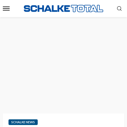
SCHALKE NEWS