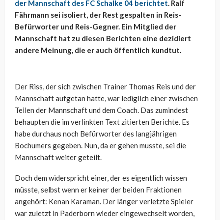
der Mannschaft des FC Schalke 04 berichtet
. Ralf
Fährmann sei isoliert, der Rest gespalten in Reis-
Befürworter und Reis-Gegner. Ein Mitglied der
Mannschaft hat zu diesen Berichten eine dezidiert
andere Meinung, die er auch öffentlich kundtut.
Der Riss, der sich zwischen Trainer Thomas Reis und der
Mannschaft aufgetan hatte, war lediglich einer zwischen
Teilen der Mannschaft und dem Coach. Das zumindest
behaupten die im verlinkten Text zitierten Berichte. Es
habe durchaus noch Befürworter des langjährigen
Bochumers gegeben. Nun, da er gehen musste, sei die
Mannschaft weiter geteilt.
Doch dem widerspricht einer, der es eigentlich wissen
müsste, selbst wenn er keiner der beiden Fraktionen
angehört: Kenan Karaman. Der länger verletzte Spieler
war zuletzt in Paderborn wieder eingewechselt worden,