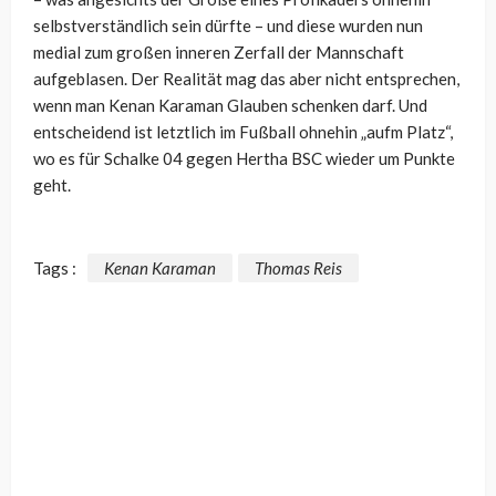
selbstverständlich sein dürfte – und diese wurden nun
medial zum großen inneren Zerfall der Mannschaft
aufgeblasen. Der Realität mag das aber nicht entsprechen,
wenn man Kenan Karaman Glauben schenken darf. Und
entscheidend ist letztlich im Fußball ohnehin „aufm Platz“,
wo es für Schalke 04 gegen Hertha BSC wieder um Punkte
geht.
Tags :
Kenan Karaman
Thomas Reis