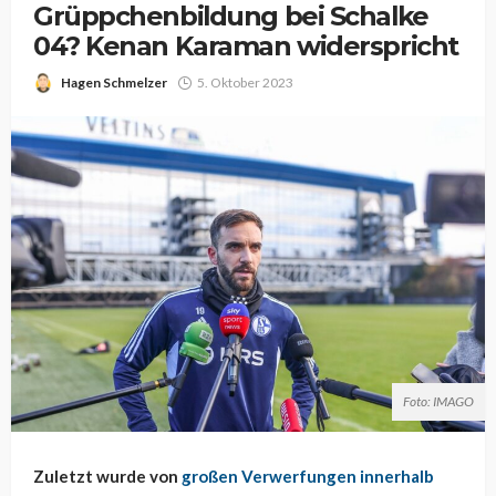
Grüppchenbildung bei Schalke
04? Kenan Karaman widerspricht
Hagen Schmelzer
5. Oktober 2023
Foto: IMAGO
Zuletzt wurde von
großen Verwerfungen innerhalb