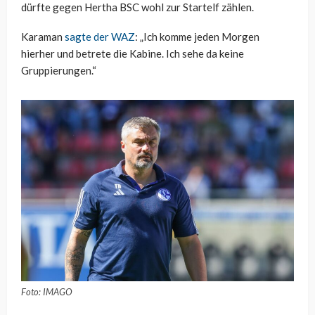
dürfte gegen Hertha BSC wohl zur Startelf zählen.
Karaman
sagte der WAZ
: „Ich komme jeden Morgen
hierher und betrete die Kabine. Ich sehe da keine
Gruppierungen.“
Foto: IMAGO