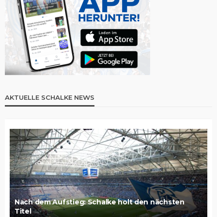
AKTUELLE SCHALKE NEWS
Nach dem Aufstieg: Schalke holt den nächsten
Titel