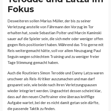
Fokus
Desweiteren sollen Marius Müller, der bis zu seiner
Verletzung anstelle von Fährmann den Vorzug im Tor
erhalten hat, sowie Sebastian Polter und Marcin Kaminski
sauer auf die Spieler sein, die sich mehr oder weniger offen
gegen Reis positioniert haben. Während das Trio gerne mit
Reis weitergemacht hätte, soll vor allem Neuzugang Paul
Seguin wegen schlechtem Training und zu weniger freier
Tage Stimmung gemacht haben.
Auch die Routiniers Simon Terodde und Danny Latza waren
unschwer als Reis-Kritiker auszumachen und man darf
gespannt sein, wie beide nach ihren Verletzungspausen
wieder integriert werden. Ungeachtet dessen scheint klar,
dass auf den neuen Cheftrainer eine überaus knifflige
Aufgabe wartet, bei der es nicht damit getan sein dürfte,
die passende Taktik zu finden.