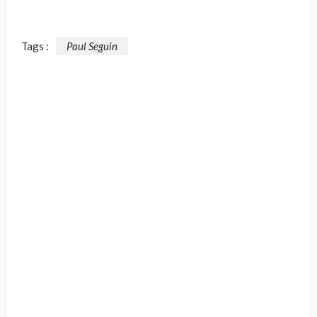
Tags :
Paul Seguin