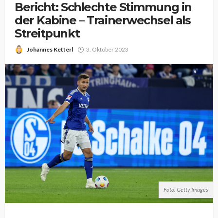
Bericht: Schlechte Stimmung in
der Kabine – Trainerwechsel als
Streitpunkt
Johannes Ketterl
3. Oktober 2023
Foto: Getty Images