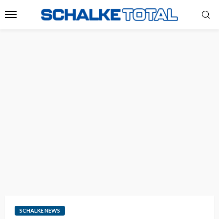
SCHALKE NEWS