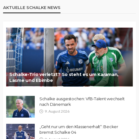
AKTUELLE SCHALKE NEWS
Schalke-Trio verletzt? So steht es um Karaman,
Lasme und Ebimbe
Schalke ausgestochen: VfB-Talent wechselt
nach Dänemark
9. August 2026
„Geht nur um den Klassenerhalt“: Becker
bremst Schalke 04