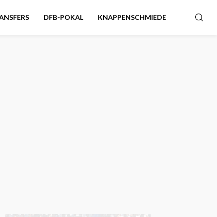
ANSFERS
DFB-POKAL
KNAPPENSCHMIEDE