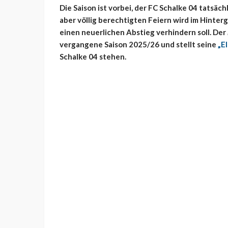
Die Saison ist vorbei, der FC Schalke 04 tatsä
aber völlig berechtigten Feiern wird im Hinter
einen neuerlichen Abstieg verhindern soll. Der
vergangene Saison 2025/26 und stellt seine
„El
Schalke 04 stehen.