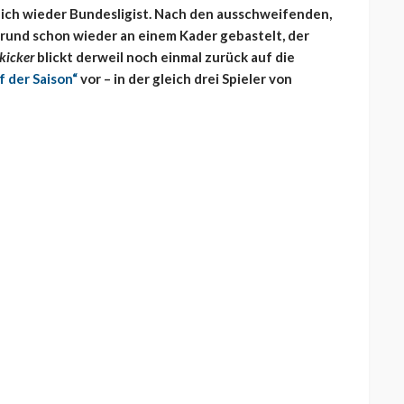
chlich wieder Bundesligist. Nach den ausschweifenden,
grund schon wieder an einem Kader gebastelt, der
kicker
blickt derweil noch einmal zurück auf die
f der Saison“
vor – in der gleich drei Spieler von