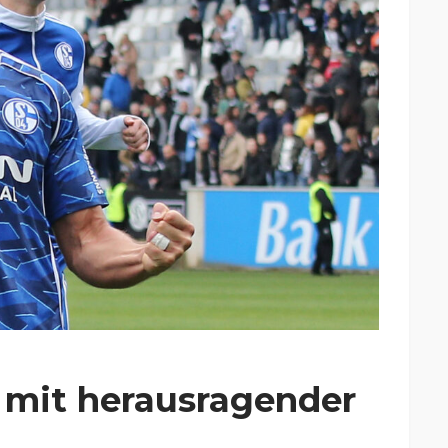
r mit herausragender