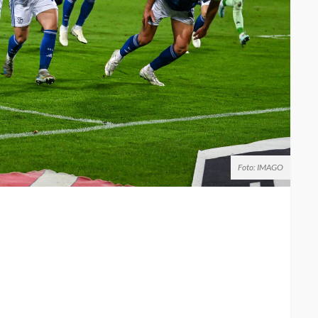
Foto: IMAGO