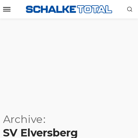
Archive
SV Elversberg