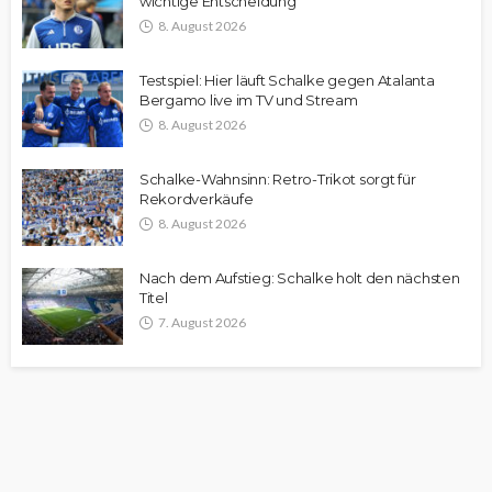
wichtige Entscheidung
8. August 2026
Testspiel: Hier läuft Schalke gegen Atalanta
Bergamo live im TV und Stream
8. August 2026
Schalke-Wahnsinn: Retro-Trikot sorgt für
Rekordverkäufe
8. August 2026
Nach dem Aufstieg: Schalke holt den nächsten
Titel
7. August 2026