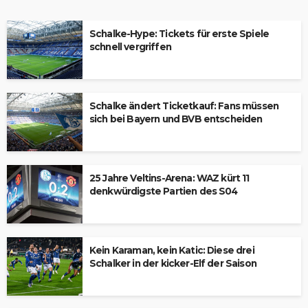
Schalke-Hype: Tickets für erste Spiele
schnell vergriffen
Schalke ändert Ticketkauf: Fans müssen
sich bei Bayern und BVB entscheiden
25 Jahre Veltins-Arena: WAZ kürt 11
denkwürdigste Partien des S04
Kein Karaman, kein Katic: Diese drei
Schalker in der kicker-Elf der Saison