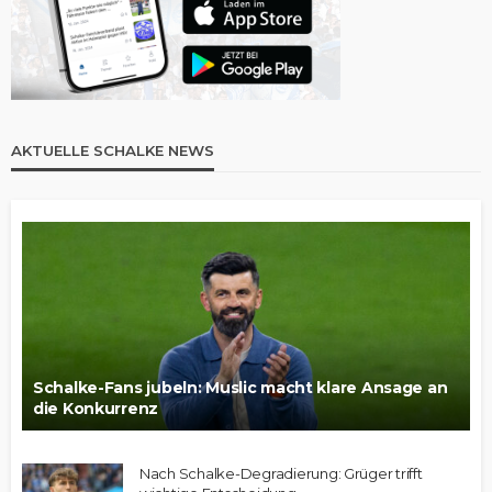
AKTUELLE SCHALKE NEWS
Schalke-Fans jubeln: Muslic macht klare Ansage an
die Konkurrenz
Nach Schalke-Degradierung: Grüger trifft