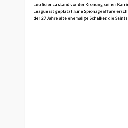
Léo Scienza stand vor der Krönung seiner Karri
League ist geplatzt. Eine Spionageaffäre ersc
der 27 Jahre alte ehemalige Schalker, die Saints