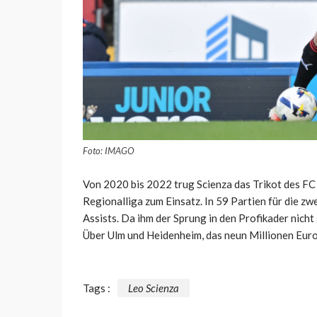
Foto: IMAGO
Von 2020 bis 2022 trug Scienza das Trikot des FC S
Regionalliga zum Einsatz. In 59 Partien für die zw
Assists. Da ihm der Sprung in den Profikader nich
Über Ulm und Heidenheim, das neun Millionen Euro
Tags :
Leo Scienza