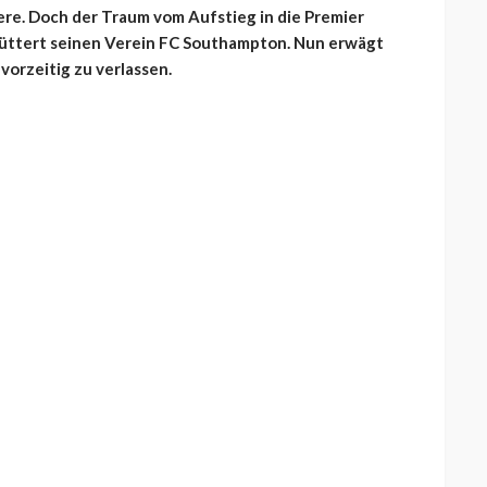
ere. Doch der Traum vom Aufstieg in die Premier
hüttert seinen Verein FC Southampton. Nun erwägt
 vorzeitig zu verlassen.