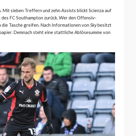
. Mit sieben Treffern und zehn Assists blickt Scienza auf
t des FC Southampton zurück. Wer den Offensiv-
in die Tasche greifen. Nach Informationen von
Sky
besitzt
spapier. Demnach steht eine stattliche Ablösesumme von