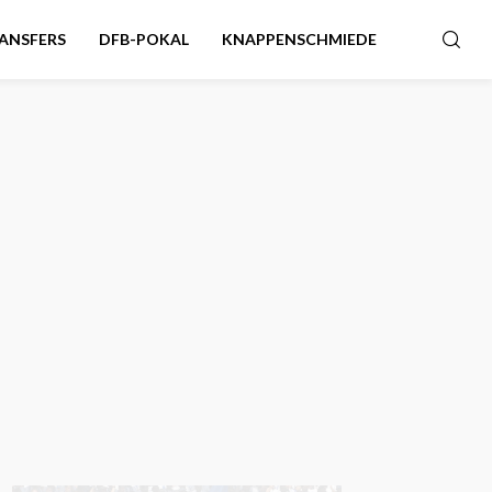
ANSFERS
DFB-POKAL
KNAPPENSCHMIEDE