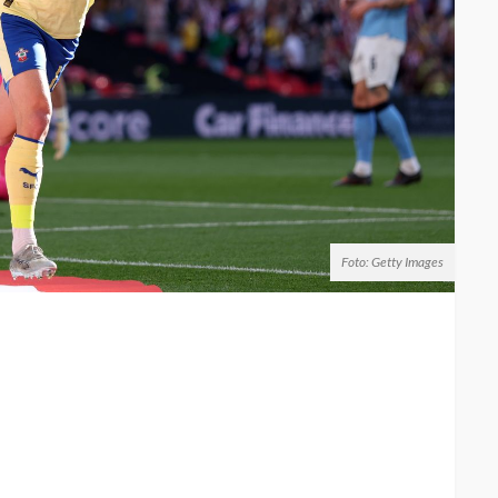
Foto: Getty Images