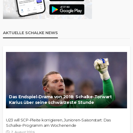
AKTUELLE SCHALKE NEWS
Das Endspiel-Drama von 2018: Schalke-Torwart
Karius über seine schwärzeste Stunde
U23 will SCP-Pleite korrigieren, Junioren-Saisonstart: Das
Schalke-Programm am Wochenende
7. August 2026