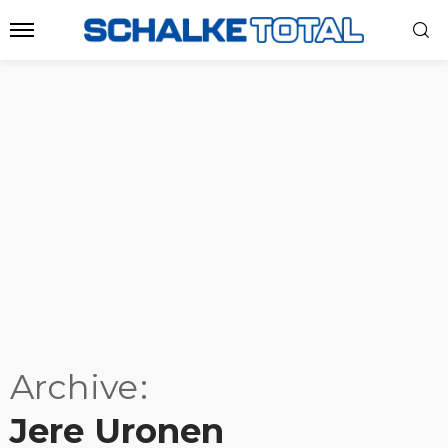
Archive
Jere Uronen