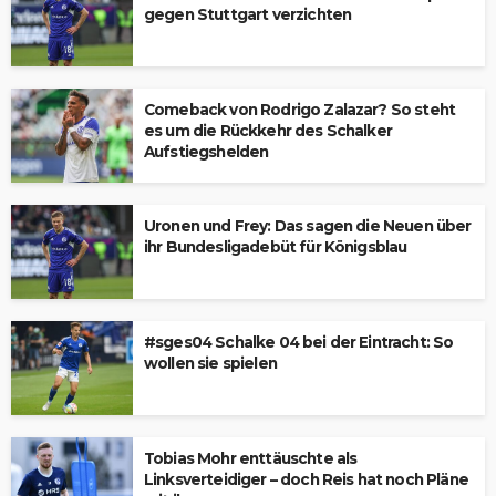
gegen Stuttgart verzichten
Comeback von Rodrigo Zalazar? So steht
es um die Rückkehr des Schalker
Aufstiegshelden
Uronen und Frey: Das sagen die Neuen über
ihr Bundesligadebüt für Königsblau
#sges04 Schalke 04 bei der Eintracht: So
wollen sie spielen
Tobias Mohr enttäuschte als
Linksverteidiger – doch Reis hat noch Pläne