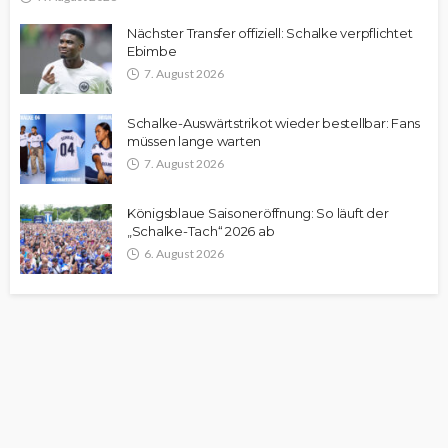
Nächster Transfer offiziell: Schalke verpflichtet
Ebimbe
7. August 2026
Schalke-Auswärtstrikot wieder bestellbar: Fans
müssen lange warten
7. August 2026
Königsblaue Saisoneröffnung: So läuft der
„Schalke-Tach“ 2026 ab
6. August 2026