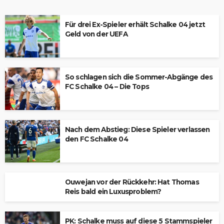
Für drei Ex-Spieler erhält Schalke 04 jetzt
Geld von der UEFA
So schlagen sich die Sommer-Abgänge des
FC Schalke 04 – Die Tops
Nach dem Abstieg: Diese Spieler verlassen
den FC Schalke 04
Ouwejan vor der Rückkehr: Hat Thomas
Reis bald ein Luxusproblem?
PK: Schalke muss auf diese 5 Stammspieler