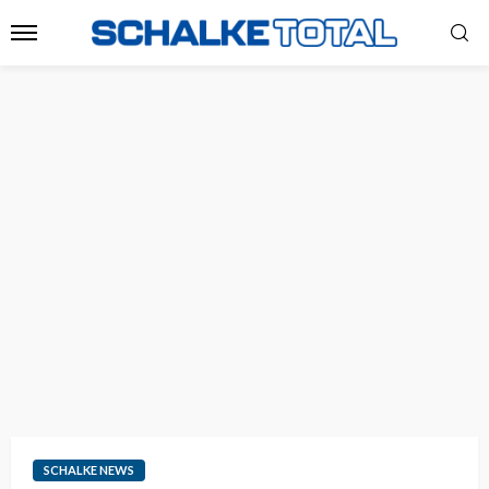
SCHALKE NEWS