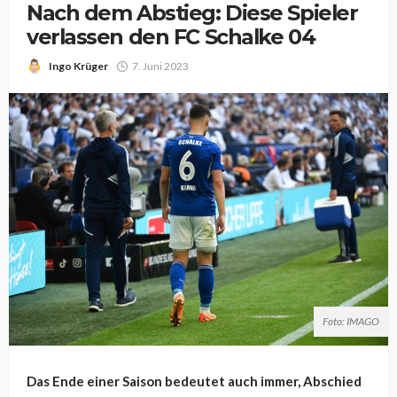
Nach dem Abstieg: Diese Spieler
verlassen den FC Schalke 04
Ingo Krüger
7. Juni 2023
Foto: IMAGO
Das Ende einer Saison bedeutet auch immer, Abschied