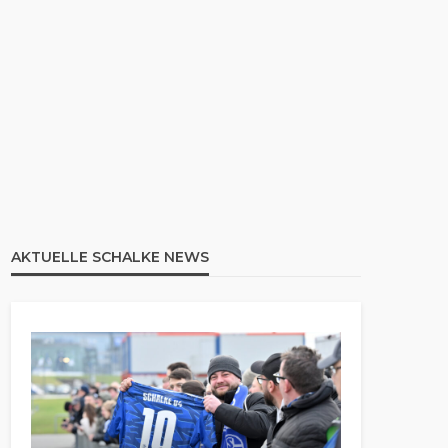
AKTUELLE SCHALKE NEWS