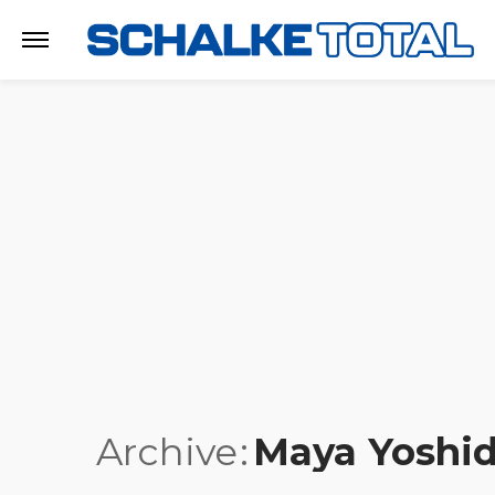
Archive
Maya Yoshi