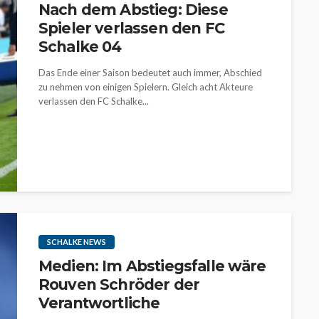
Nach dem Abstieg: Diese
Spieler verlassen den FC
Schalke 04
Das Ende einer Saison bedeutet auch immer, Abschied
zu nehmen von einigen Spielern. Gleich acht Akteure
verlassen den FC Schalke...
SCHALKE NEWS
Medien: Im Abstiegsfalle wäre
Rouven Schröder der
Verantwortliche