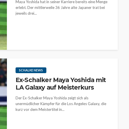
Maya Yoshida hat in seiner Karriere bereits eine Menge
erlebt. Der mittlerweile 36 Jahre alte Japaner trat bei
jeweils drei...
SCHALKE NEWS
Ex-Schalker Maya Yoshida mit
LA Galaxy auf Meisterkurs
Der Ex-Schalker Maya Yoshida zeigt sich als
unermüdlicher Kämpfer für die Los Angeles Galaxy, die
kurz vor dem Meistertitel in...