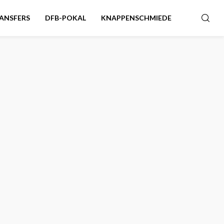
ANSFERS
DFB-POKAL
KNAPPENSCHMIEDE