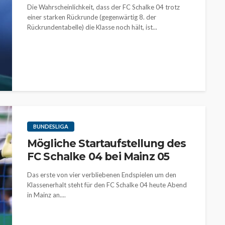
Die Wahrscheinlichkeit, dass der FC Schalke 04 trotz
einer starken Rückrunde (gegenwärtig 8. der
Rückrundentabelle) die Klasse noch hält, ist...
BUNDESLIGA
Mögliche Startaufstellung des
FC Schalke 04 bei Mainz 05
Das erste von vier verbliebenen Endspielen um den
Klassenerhalt steht für den FC Schalke 04 heute Abend
in Mainz an....