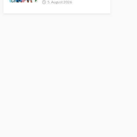
5. August 2026