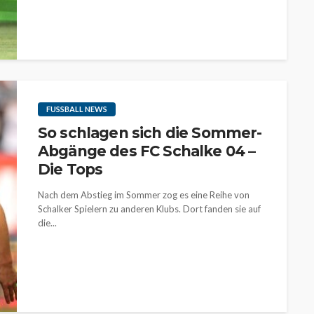
FUSSBALL NEWS
So schlagen sich die Sommer-
Abgänge des FC Schalke 04 –
Die Tops
Nach dem Abstieg im Sommer zog es eine Reihe von
Schalker Spielern zu anderen Klubs. Dort fanden sie auf
die...