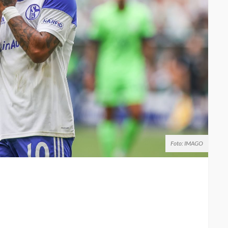
Foto: IMAGO