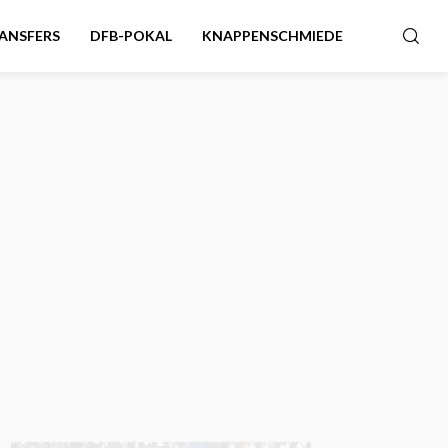
ANSFERS
DFB-POKAL
KNAPPENSCHMIEDE