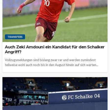
TRANSFERS
Auch Zeki Amdouni ein Kandidat für den Schalker
Angriff?
Vollzugsmeldungen sind bislang zwar rar und werden zumindest
teilweise wohl auch noch bis in den August hinein auf sich warten...