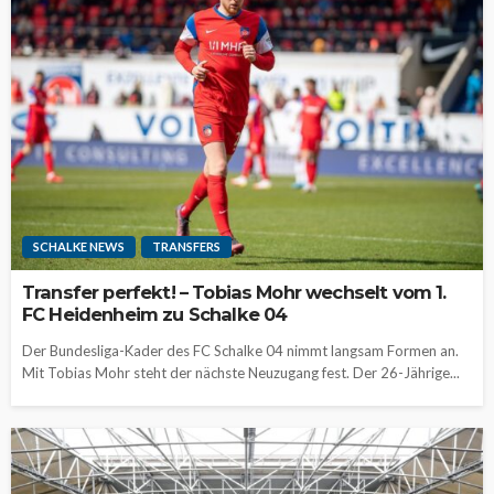
SCHALKE NEWS
TRANSFERS
Transfer perfekt! – Tobias Mohr wechselt vom 1.
FC Heidenheim zu Schalke 04
Der Bundesliga-Kader des FC Schalke 04 nimmt langsam Formen an.
Mit Tobias Mohr steht der nächste Neuzugang fest. Der 26-Jährige...