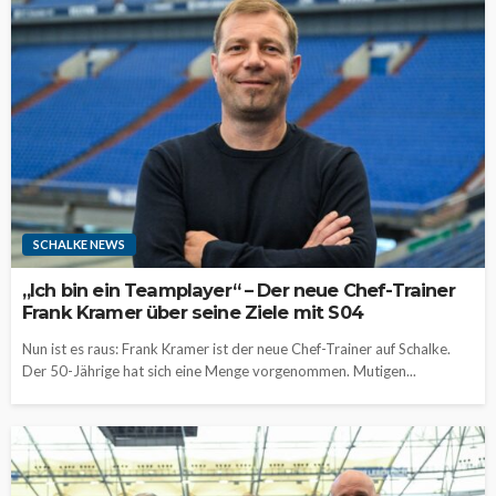
SCHALKE NEWS
„Ich bin ein Teamplayer“ – Der neue Chef-Trainer
Frank Kramer über seine Ziele mit S04
Nun ist es raus: Frank Kramer ist der neue Chef-Trainer auf Schalke.
Der 50-Jährige hat sich eine Menge vorgenommen. Mutigen...