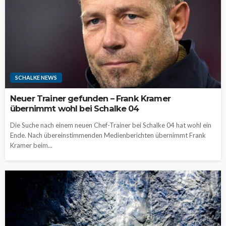
SCHALKE NEWS
Neuer Trainer gefunden – Frank Kramer
übernimmt wohl bei Schalke 04
Die Suche nach einem neuen Chef-Trainer bei Schalke 04 hat wohl ein
Ende. Nach übereinstimmenden Medienberichten übernimmt Frank
Kramer beim...