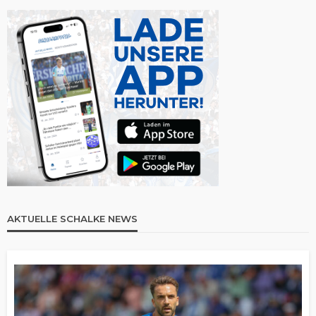
AKTUELLE SCHALKE NEWS