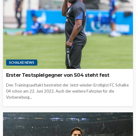
SCHALKE NEWS
Erster Testspielgegner von S04 steht fest
Den Trainingsauftakt bestreitet der Jetzt-wieder-Erstligist FC Schalke
04 schon am 22. Juni 2022. Auch der weitere Fahrplan für die
Vorbereitung...