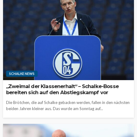
SCHALKE NEWS
„Zweimal der Klassenerhalt“ – Schalke-Bosse
bereiten sich auf den Abstiegskampf vor
Die Brötchen, die auf Schalke gebacken werden, fallen in den nächsten
beiden Jahren kleiner aus. Das wurde am Sonntag auf...