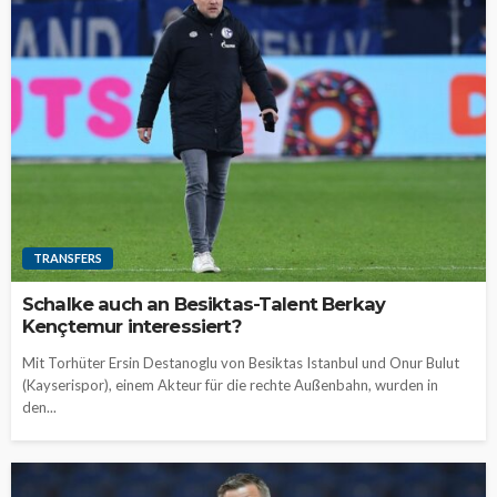
TRANSFERS
Schalke auch an Besiktas-Talent Berkay
Kençtemur interessiert?
Mit Torhüter Ersin Destanoglu von Besiktas Istanbul und Onur Bulut
(Kayserispor), einem Akteur für die rechte Außenbahn, wurden in
den...