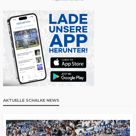
AKTUELLE SCHALKE NEWS