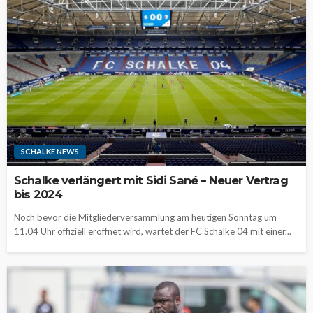
SCHALKE NEWS
Schalke verlängert mit Sidi Sané – Neuer Vertrag
bis 2024
Noch bevor die Mitgliederversammlung am heutigen Sonntag um
11.04 Uhr offiziell eröffnet wird, wartet der FC Schalke 04 mit einer...