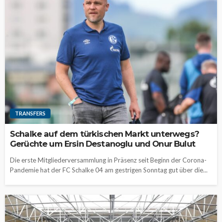
TRANSFERS
Schalke auf dem türkischen Markt unterwegs?
Gerüchte um Ersin Destanoglu und Onur Bulut
Die erste Mitgliederversammlung in Präsenz seit Beginn der Corona-
Pandemie hat der FC Schalke 04 am gestrigen Sonntag gut über die...