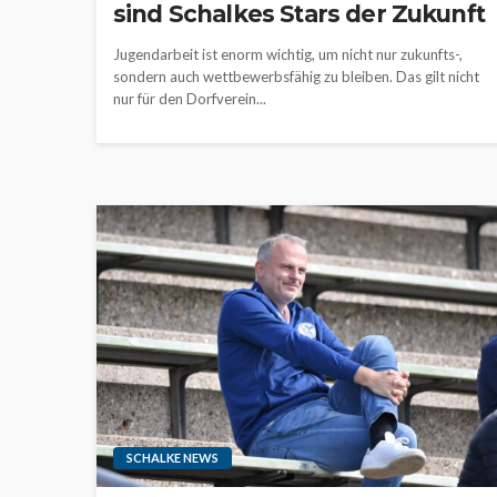
sind Schalkes Stars der Zukunft
Jugendarbeit ist enorm wichtig, um nicht nur zukunfts-,
sondern auch wettbewerbsfähig zu bleiben. Das gilt nicht
nur für den Dorfverein...
SCHALKE NEWS