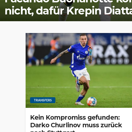
nicht, dafür Krepin Diatt
TRANSFERS
Kein Kompromiss gefunden:
Darko Churlinov muss zurück