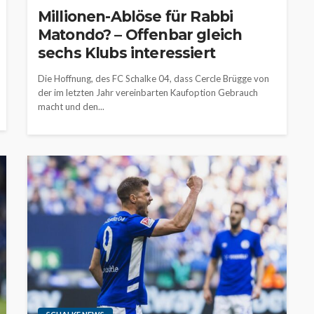
Millionen-Ablöse für Rabbi
Matondo? – Offenbar gleich
sechs Klubs interessiert
Die Hoffnung, des FC Schalke 04, dass Cercle Brügge von
der im letzten Jahr vereinbarten Kaufoption Gebrauch
macht und den...