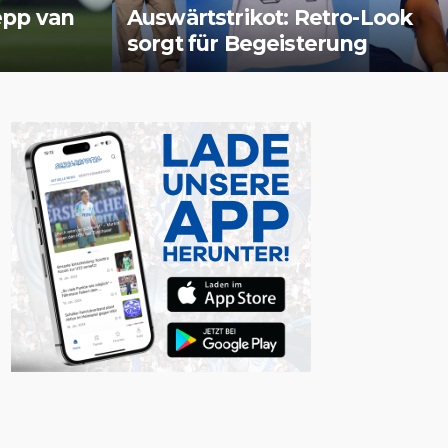
epp van
Auswärtstrikot: Retro-Look
sorgt für Begeisterung