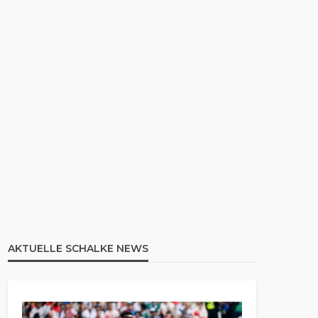
AKTUELLE SCHALKE NEWS