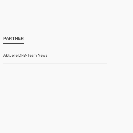
PARTNER
Aktuelle DFB-Team News