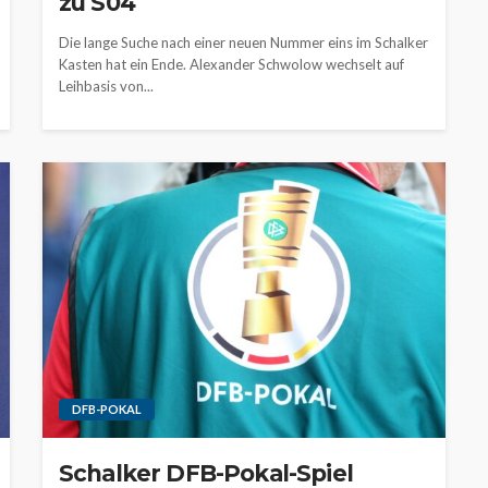
zu S04
Die lange Suche nach einer neuen Nummer eins im Schalker
Kasten hat ein Ende. Alexander Schwolow wechselt auf
Leihbasis von...
DFB-POKAL
Schalker DFB-Pokal-Spiel