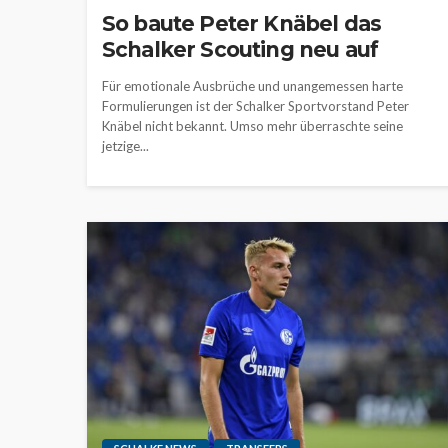
So baute Peter Knäbel das
Schalker Scouting neu auf
Für emotionale Ausbrüche und unangemessen harte
Formulierungen ist der Schalker Sportvorstand Peter
Knäbel nicht bekannt. Umso mehr überraschte seine
jetzige...