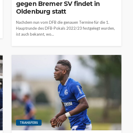
gegen Bremer SV findet in
Oldenburg statt
Nachdem nun vom DFB die genauen Termine für die 1.
Hauptrunde des DFB-Pokals 2022/23 festgelegt wurden,
ist auch bekannt, wo...
TRANSFERS