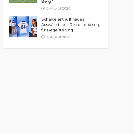
Berg?
6. August 2026
Schalke enthüllt neues
Auswärtstrikot: Retro-Look sorgt
für Begeisterung
6. August 2026