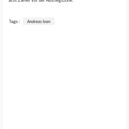
Tags :
Andreas Ivan