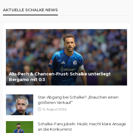
AKTUELLE SCHALKE NEWS
Alu-Pech & Chancen-Frust: Schalke unterliegt
Bergamo mit 0:3
Star-Abgang bei Schalke? „Brauchen einen
größeren Verkauf“
8. August 2026
Schalke-Fans jubeln: Muslic macht klare Ansage
an die Konkurrenz