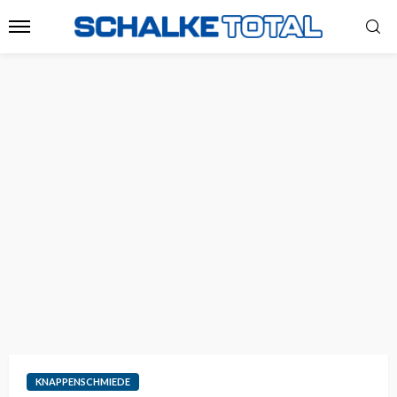
KNAPPENSCHMIEDE