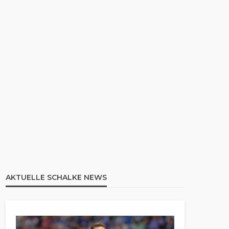
AKTUELLE SCHALKE NEWS