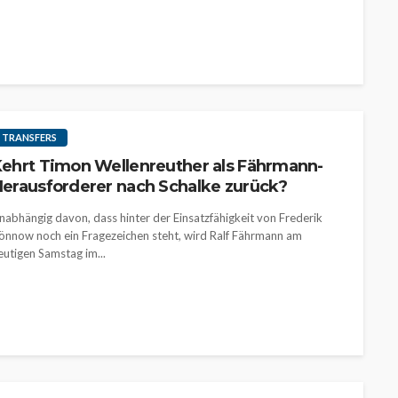
TRANSFERS
ehrt Timon Wellenreuther als Fährmann-
erausforderer nach Schalke zurück?
nabhängig davon, dass hinter der Einsatzfähigkeit von Frederik
önnow noch ein Fragezeichen steht, wird Ralf Fährmann am
eutigen Samstag im...