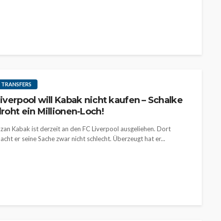
TRANSFERS
iverpool will Kabak nicht kaufen – Schalke
roht ein Millionen-Loch!
zan Kabak ist derzeit an den FC Liverpool ausgeliehen. Dort
acht er seine Sache zwar nicht schlecht. Überzeugt hat er...