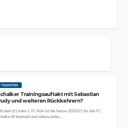
TRANSFERS
chalker Trainingsauftakt mit Sebastian
udy und weiteren Rückkehrern?
it dem 0:1 beim 1. FC Köln ist die Saison 2020/21 für den FC
chalke 04 beendet und nahezu jeder,...