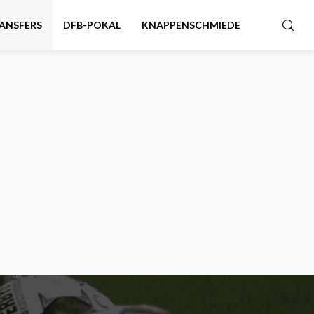
ANSFERS
DFB-POKAL
KNAPPENSCHMIEDE