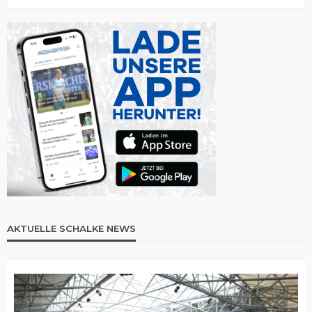
AKTUELLE SCHALKE NEWS