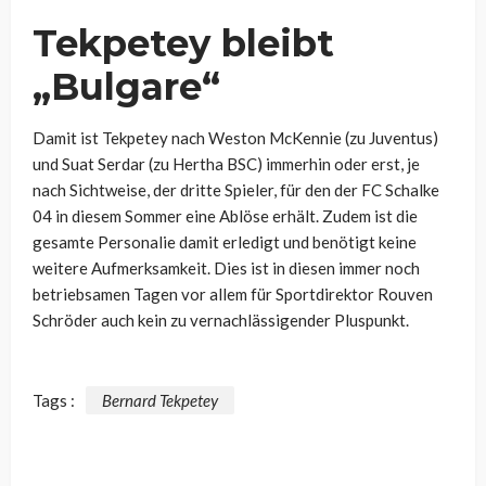
Tekpetey bleibt
„Bulgare“
Damit ist Tekpetey nach Weston McKennie (zu Juventus)
und Suat Serdar (zu Hertha BSC) immerhin oder erst, je
nach Sichtweise, der dritte Spieler, für den der FC Schalke
04 in diesem Sommer eine Ablöse erhält. Zudem ist die
gesamte Personalie damit erledigt und benötigt keine
weitere Aufmerksamkeit. Dies ist in diesen immer noch
betriebsamen Tagen vor allem für Sportdirektor Rouven
Schröder auch kein zu vernachlässigender Pluspunkt.
Tags :
Bernard Tekpetey