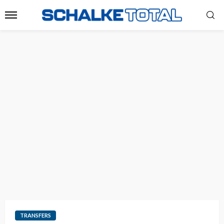
TRANSFERS