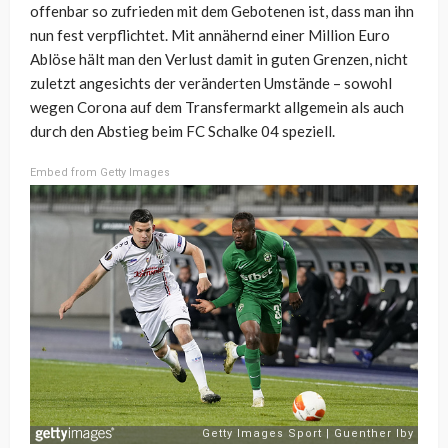
offenbar so zufrieden mit dem Gebotenen ist, dass man ihn
nun fest verpflichtet. Mit annähernd einer Million Euro
Ablöse hält man den Verlust damit in guten Grenzen, nicht
zuletzt angesichts der veränderten Umstände – sowohl
wegen Corona auf dem Transfermarkt allgemein als auch
durch den Abstieg beim FC Schalke 04 speziell.
Embed from Getty Images