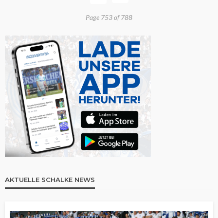
Page 753 of 788
AKTUELLE SCHALKE NEWS