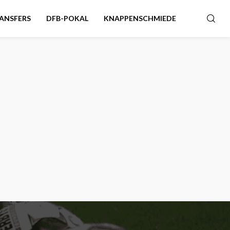
ANSFERS
DFB-POKAL
KNAPPENSCHMIEDE