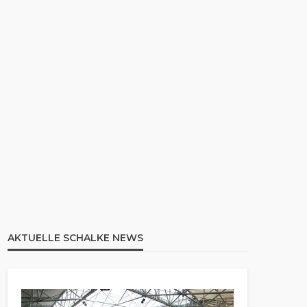
AKTUELLE SCHALKE NEWS