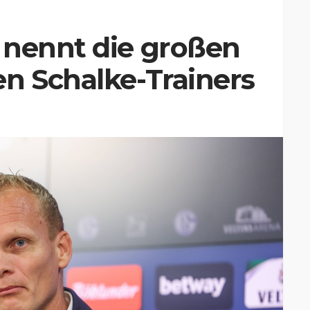
 nennt die großen
n Schalke-Trainers