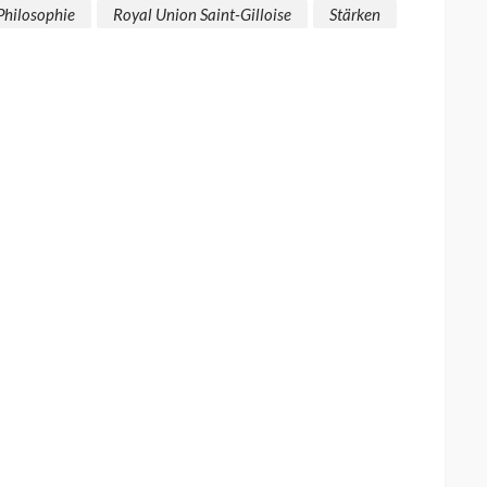
Philosophie
Royal Union Saint-Gilloise
Stärken