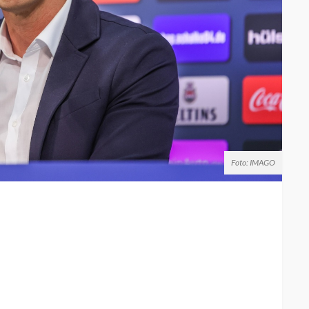
Foto: IMAGO