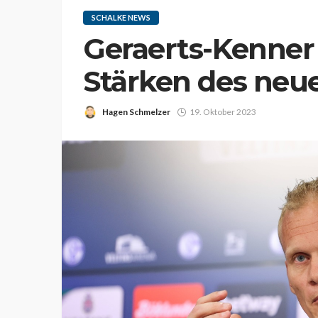
SCHALKE NEWS
Geraerts-Kenner
Stärken des neue
Hagen Schmelzer
19. Oktober 2023