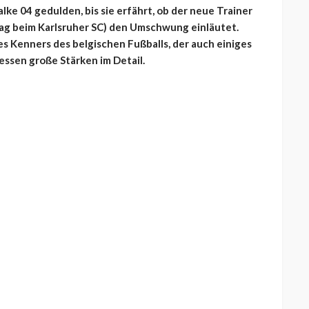
ke 04 gedulden, bis sie erfährt, ob der neue Trainer
ntag beim Karlsruher SC) den Umschwung einläutet.
 Kenners des belgischen Fußballs, der auch einiges
essen große Stärken im Detail.