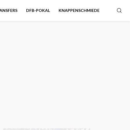
ANSFERS
DFB-POKAL
KNAPPENSCHMIEDE