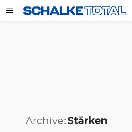
Archive
Stärken