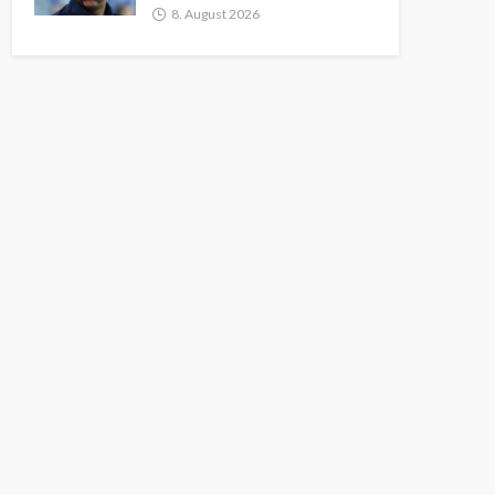
8. August 2026