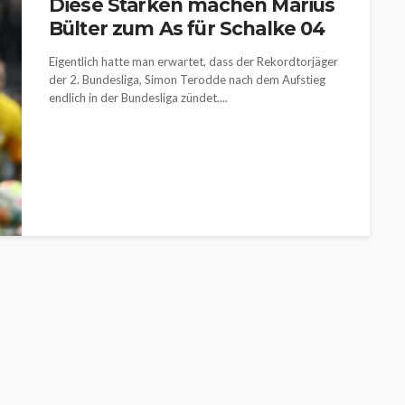
Diese Stärken machen Marius
Bülter zum As für Schalke 04
Eigentlich hatte man erwartet, dass der Rekordtorjäger
der 2. Bundesliga, Simon Terodde nach dem Aufstieg
endlich in der Bundesliga zündet....