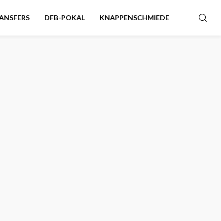
ANSFERS
DFB-POKAL
KNAPPENSCHMIEDE