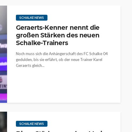
SCHALKE NEWS
Geraerts-Kenner nennt die
großen Stärken des neuen
Schalke-Trainers
Noch muss sich die Anhängerschaft des FC Schalke 04
gedulden, bis sie erfährt, ob der neue Trainer Karel
Geraerts gleich...
SCHALKE NEWS