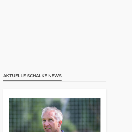
AKTUELLE SCHALKE NEWS