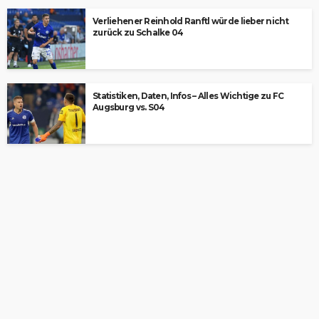
Verliehener Reinhold Ranftl würde lieber nicht
zurück zu Schalke 04
Statistiken, Daten, Infos – Alles Wichtige zu FC
Augsburg vs. S04