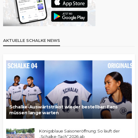
AKTUELLE SCHALKE NEWS
Schalke-Auswärtstrikot wieder bestellbar: Fans
müssen lange warten
Königsblaue Saisoneröffnung: So läuft der
„Schalke-Tach“ 2026 ab