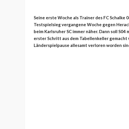
Seine erste Woche als Trainer des FC Schalke 0
Testspielsieg vergangene Woche gegen Heracle
beim Karlsruher SC immer näher. Dann soll S04
erster Schritt aus dem Tabellenkeller gemacht 
Länderspielpause allesamt verloren worden sin