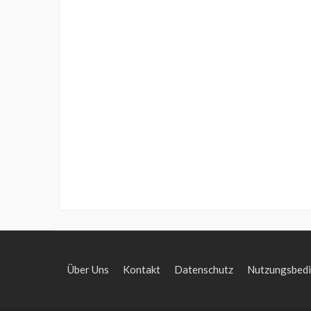
Über Uns
Kontakt
Datenschutz
Nutzungsbed