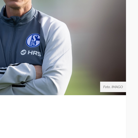
Foto. IMAGO