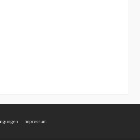
ingungen
Impressum