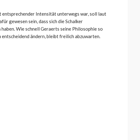
t entsprechender Intensität unterwegs war, soll laut
für gewesen sein, dass sich die Schalker
 haben. Wie schnell Geraerts seine Philosophie so
 entscheidend ändern, bleibt freilich abzuwarten.