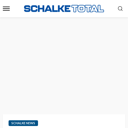
SCHALKE NEWS