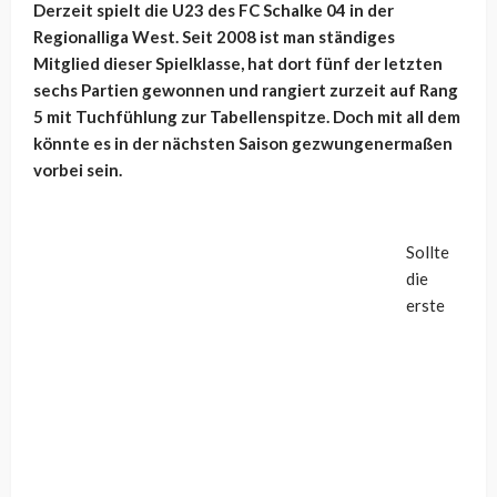
Derzeit spielt die U23 des FC Schalke 04 in der
Regionalliga West. Seit 2008 ist man ständiges
Mitglied dieser Spielklasse, hat dort fünf der letzten
sechs Partien gewonnen und rangiert zurzeit auf Rang
5 mit Tuchfühlung zur Tabellenspitze. Doch mit all dem
könnte es in der nächsten Saison gezwungenermaßen
vorbei sein.
Sollte
die
erste