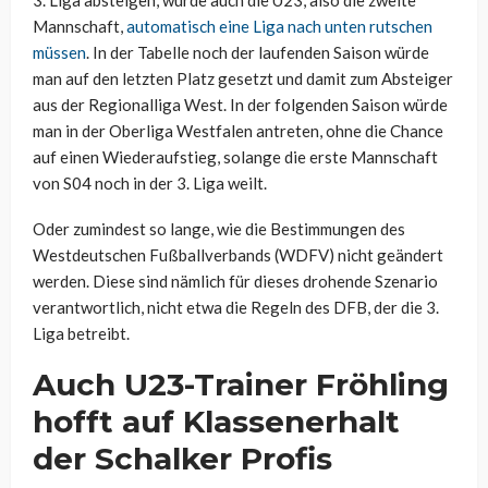
Mannschaft,
automatisch eine Liga nach unten rutschen
müssen
. In der Tabelle noch der laufenden Saison würde
man auf den letzten Platz gesetzt und damit zum Absteiger
aus der Regionalliga West. In der folgenden Saison würde
man in der Oberliga Westfalen antreten, ohne die Chance
auf einen Wiederaufstieg, solange die erste Mannschaft
von S04 noch in der 3. Liga weilt.
Oder zumindest so lange, wie die Bestimmungen des
Westdeutschen Fußballverbands (WDFV) nicht geändert
werden. Diese sind nämlich für dieses drohende Szenario
verantwortlich, nicht etwa die Regeln des DFB, der die 3.
Liga betreibt.
Auch U23-Trainer Fröhling
hofft auf Klassenerhalt
der Schalker Profis