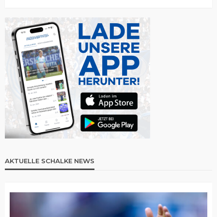
AKTUELLE SCHALKE NEWS