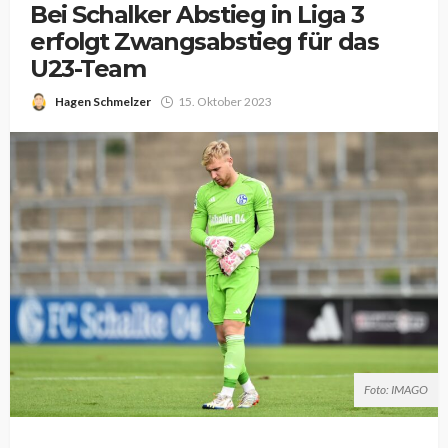
Bei Schalker Abstieg in Liga 3
erfolgt Zwangsabstieg für das
U23-Team
Hagen Schmelzer
15. Oktober 2023
Foto: IMAGO