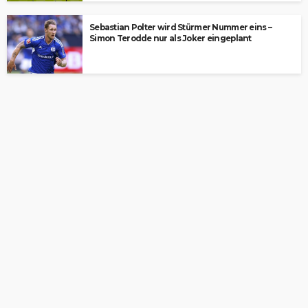
Sebastian Polter wird Stürmer Nummer eins –
Simon Terodde nur als Joker eingeplant