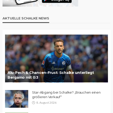
AKTUELLE SCHALKE NEWS
Alu-Pech & Chancen-Frust: Schalke unterliegt
Bergamo mit 0:3
Star-Abgang bei Schalke? „Brauchen einen
größeren Verkauf“
8. August 2026