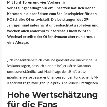
Mit fünf Toren und vier Vorlagen in
verletzungsbedingt nur elf Einsätzen hat sich Kenan
Karaman in dieser Saison zum Schlüsselspieler für den
FC Schalke 04 entwickelt. Die Leistungen des 29-
Jährigen sind indes nicht unbeobachtet geblieben und
wecken auch andernorts Interesse. Einem Winter-
Wechsel erteilte der Offensivmann aber nun erneut
eine Absage.
„Ich konzentriere mich voll und ganz auf die Rückrunde. Ja,
ich kann sagen, dass ich hier bleibe“, erklärte Karaman
unmissverständlich auf Nachfrage der „Bild“, trotz
möglicherweise besserer Chancen auf den türkischen EM-
Kader mit regelmäßiger Spielpraxis bei einem Erstligisten.
Hohe Wertschätzung
für die Fans