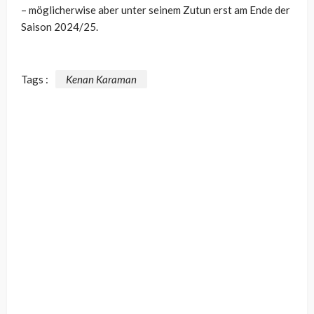
– möglicherwise aber unter seinem Zutun erst am Ende der
Saison 2024/25.
Tags :
Kenan Karaman