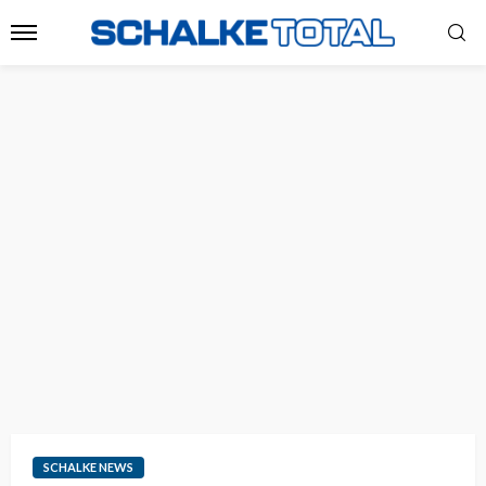
SCHALKE NEWS