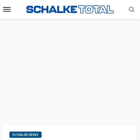
SCHALKE NEWS