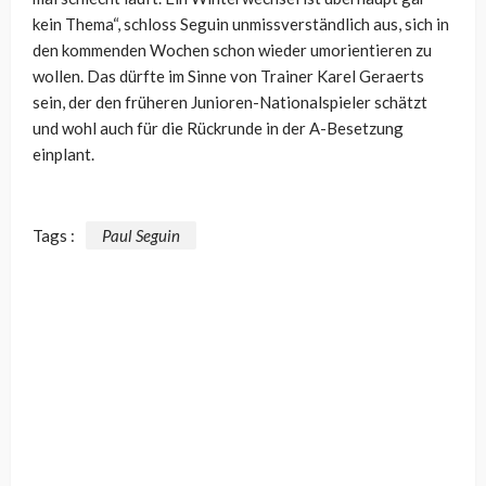
kein Thema“, schloss Seguin unmissverständlich aus, sich in
den kommenden Wochen schon wieder umorientieren zu
wollen. Das dürfte im Sinne von Trainer Karel Geraerts
sein, der den früheren Junioren-Nationalspieler schätzt
und wohl auch für die Rückrunde in der A-Besetzung
einplant.
Tags :
Paul Seguin