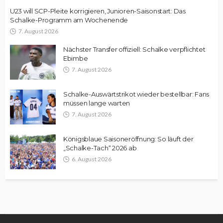
U23 will SCP-Pleite korrigieren, Junioren-Saisonstart: Das
Schalke-Programm am Wochenende
7. August 2026
Nächster Transfer offiziell: Schalke verpflichtet
Ebimbe
7. August 2026
Schalke-Auswärtstrikot wieder bestellbar: Fans
müssen lange warten
7. August 2026
Königsblaue Saisoneröffnung: So läuft der
„Schalke-Tach“ 2026 ab
6. August 2026