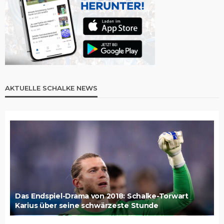
AKTUELLE SCHALKE NEWS
Das Endspiel-Drama von 2018: Schalke-Torwart
Karius über seine schwärzeste Stunde