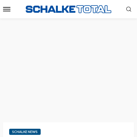
SCHALKE NEWS