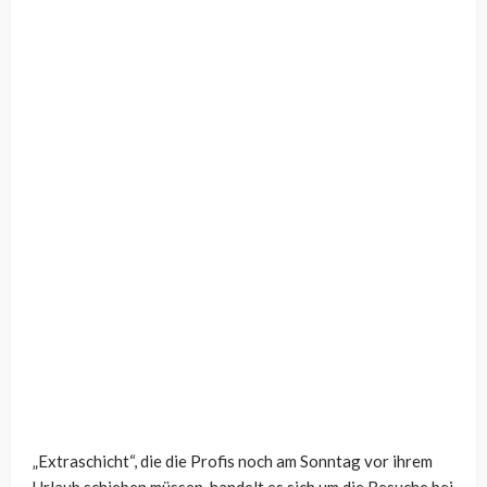
„Extraschicht“, die die Profis noch am Sonntag vor ihrem