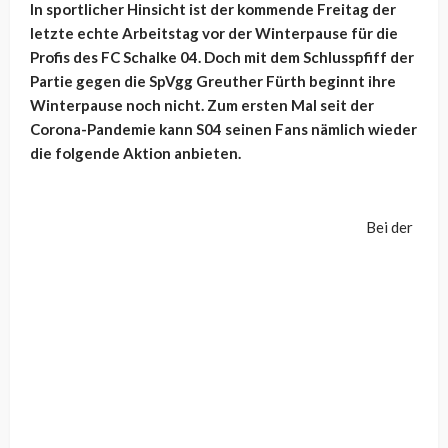
In sportlicher Hinsicht ist der kommende Freitag der
letzte echte Arbeitstag vor der Winterpause für die
Profis des FC Schalke 04. Doch mit dem Schlusspfiff der
Partie gegen die SpVgg Greuther Fürth beginnt ihre
Winterpause noch nicht. Zum ersten Mal seit der
Corona-Pandemie kann S04 seinen Fans nämlich wieder
die folgende Aktion anbieten.
Bei der