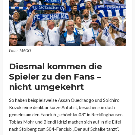
Foto: IMAGO
Diesmal kommen die
Spieler zu den Fans –
nicht umgekehrt
So haben beispielsweise Assan Ouedraogo und Soichiro
Kozuki eine denkbar kurze Anfahrt, besuchen sie doch
gemeinsam den Fanclub „schönblau08“ in Recklinghausen.
Tobias Mohr und Blendi Idrizi machen sich auf in die Eifel
nach Stolberg zum S04-Fanclub „Der auf Schalke tanzt“.