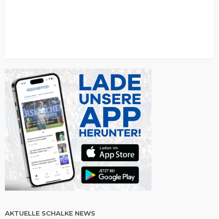
AKTUELLE SCHALKE NEWS