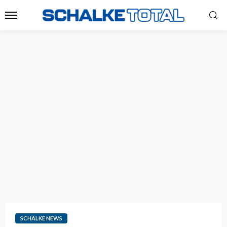
SCHALKE NEWS