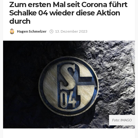
Zum ersten Mal seit Corona führt
Schalke 04 wieder diese Aktion
durch
Hagen Schmelzer
13. Dezember 2023
Foto: IMAGO