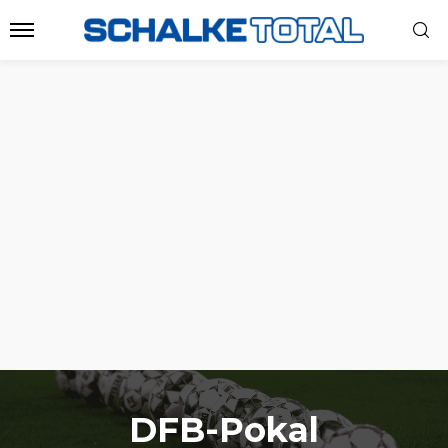
DFB-Pokal