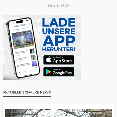
Page 15 of 15
AKTUELLE SCHALKE NEWS