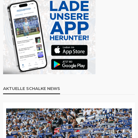
AKTUELLE SCHALKE NEWS