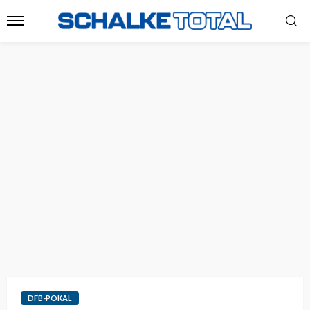
DFB-POKAL