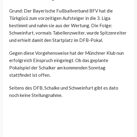
Grund: Der Bayerische Fußballverband BFV hat die
Türkgücü zum vorzeitigen Aufsteiger in die 3. Liga
bestimmt und nahm sie aus der Wertung. Die Folge:
Schweinfurt, vormals Tabellenzweiter, wurde Spitzenreiter
und erhielt damit den Startplatz im DFB-Pokal.
Gegen diese Vorgehensweise hat der Münchner Klub nun
erfolgreich Einspruch eingelegt. Ob das geplante
Pokalspiel der Schalker am kommenden Sonntag
stattfindet ist offen.
Seitens des DFB, Schalke und Schweinfurt gibt es dato
noch keine Stellungnahme.