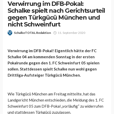
Verwirrung im DFB-Pokal:
Schalke spielt nach Gerichtsurteil
gegen Türkgücü München und
nicht Schweinfurt
SchalkeTOTAL Redaktion
11. September 2020
Verwirrung im DFB-Pokal! Eigentlich hätte der FC
Schalke 04 am kommenden Sonntag in der ersten
Pokalrunde gegen den 1. FC Schweinfurt 05 spielen
sollen. Stattdessen spielt Schalke nun wohl gegen
Drittliga-Aufsteiger Türkgücü München.
Wie Türkgücü München am Freitag mitteilte, hat das
Landgericht München entschieden, die Meldung des 1. FC
Schweinfurt 05 zum DFB-Pokal „vorläufig“ zu widerrufen
und stattdessen Türkgücü zuzulassen.