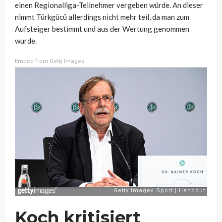
einen Regionalliga-Teilnehmer vergeben würde. An dieser
nimmt Türkgücü allerdings nicht mehr teil, da man zum
Aufsteiger bestimmt und aus der Wertung genommen
wurde.
Embed from Getty Images
Koch kritisiert