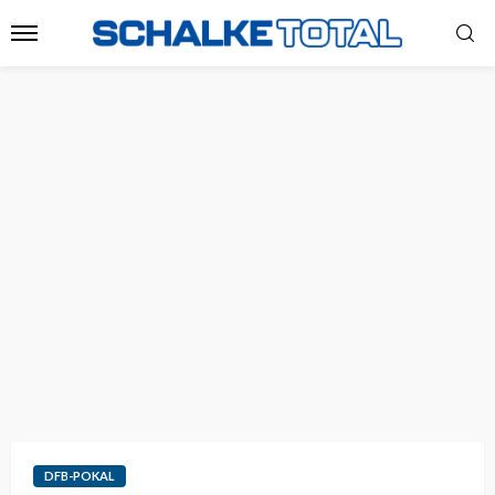
DFB-POKAL