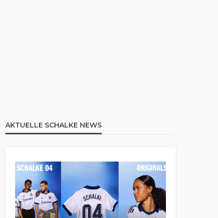
AKTUELLE SCHALKE NEWS