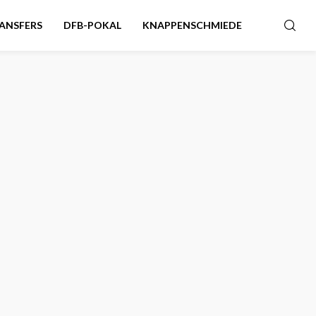
ANSFERS
DFB-POKAL
KNAPPENSCHMIEDE