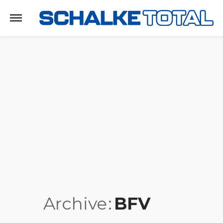
Archive
BFV