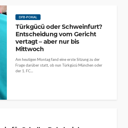
DFB-POKAL
Türkgücü oder Schweinfurt?
Entscheidung vom Gericht
vertagt – aber nur bis
Mittwoch
Am heutigen Montag fand eine erste Sitzung zu der
Frage darüber statt, ob nun Türkgücü München oder
der 1. FC...