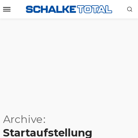
Archive
Startaufstellung