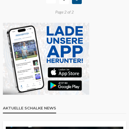
Page 2 of 2
AKTUELLE SCHALKE NEWS