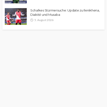
Schalkes Stürmersuche: Update zu Ilenikhena,
Diakité und Musaba
5. August 2026