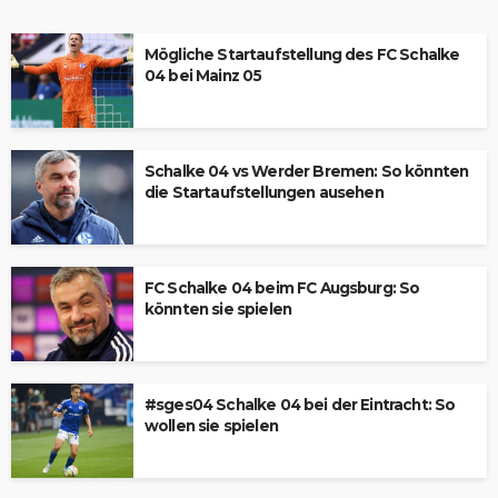
Mögliche Startaufstellung des FC Schalke
04 bei Mainz 05
Schalke 04 vs Werder Bremen: So könnten
die Startaufstellungen ausehen
FC Schalke 04 beim FC Augsburg: So
könnten sie spielen
#sges04 Schalke 04 bei der Eintracht: So
wollen sie spielen