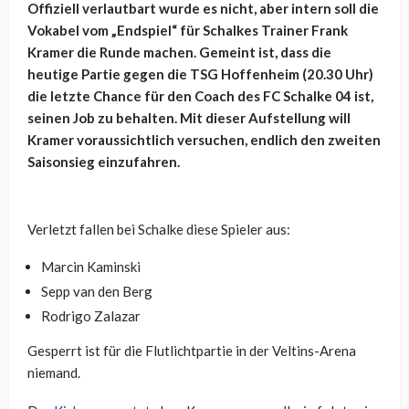
Offiziell verlautbart wurde es nicht, aber intern soll die
Vokabel vom „Endspiel“ für Schalkes Trainer Frank
Kramer die Runde machen. Gemeint ist, dass die
heutige Partie gegen die TSG Hoffenheim (20.30 Uhr)
die letzte Chance für den Coach des FC Schalke 04 ist,
seinen Job zu behalten. Mit dieser Aufstellung will
Kramer voraussichtlich versuchen, endlich den zweiten
Saisonsieg einzufahren.
Verletzt fallen bei Schalke diese Spieler aus:
Marcin Kaminski
Sepp van den Berg
Rodrigo Zalazar
Gesperrt ist für die Flutlichtpartie in der Veltins-Arena
niemand.