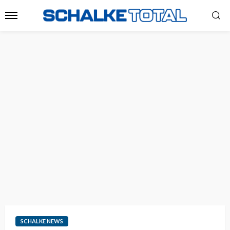
SCHALKE NEWS