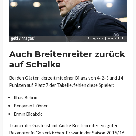
Auch Breitenreiter zurück
auf Schalke
Bei den Gästen, derzeit mit einer Bilanz von 4-2-3 und 14
Punkten auf Platz 7 der Tabelle, fehlen diese Spieler:
Ilhas Bebou
Benjamin Hübner
Ermin Bicakcic
Trainer der Gäste ist mit André Breitenreiter ein guter
Bekannter in Gelsenkirchen. Er war in der Saison 2015/16