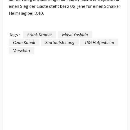
einen Sieg der Gäste steht bei 2,02, jene für einen Schalker
Heimsieg bei 3,40.
Tags :
Frank Kramer
Maya Yoshida
Ozan Kabak
Startaufstellung
TSG Hoffenheim
Vorschau