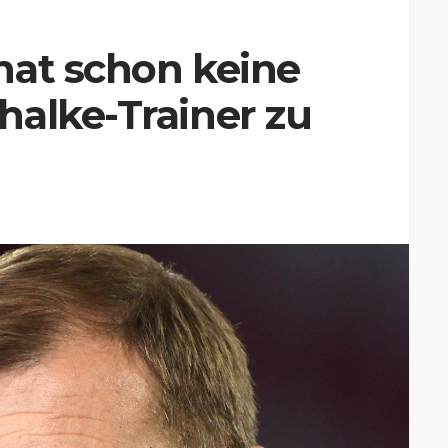
hat schon keine
halke-Trainer zu