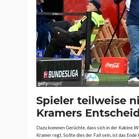
Spieler teilweise 
Kramers Entschei
Dazu kommen Gerüchte, dass sich in der Kabine 
Kramer regt. Sollte dies der Fall sein, ist das End