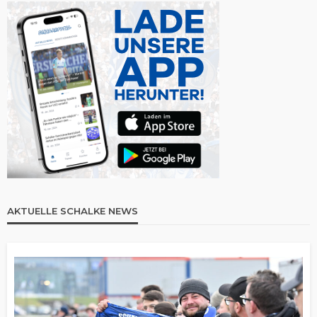
AKTUELLE SCHALKE NEWS