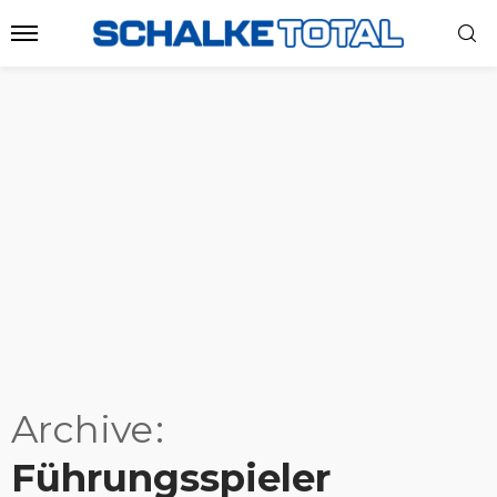
Archive
Führungsspieler