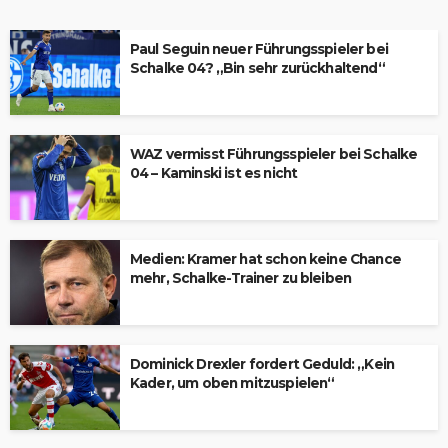
Paul Seguin neuer Führungsspieler bei
Schalke 04? „Bin sehr zurückhaltend“
WAZ vermisst Führungsspieler bei Schalke
04 – Kaminski ist es nicht
Medien: Kramer hat schon keine Chance
mehr, Schalke-Trainer zu bleiben
Dominick Drexler fordert Geduld: „Kein
Kader, um oben mitzuspielen“