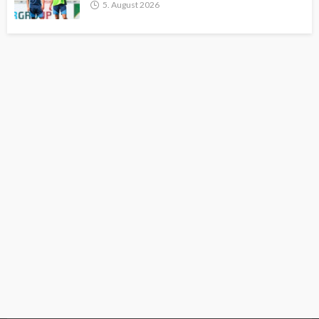
5. August 2026