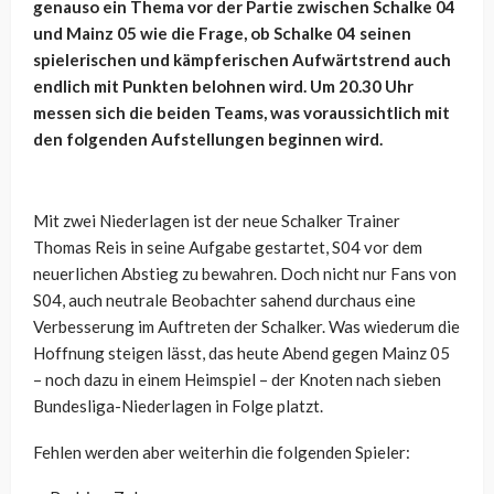
genauso ein Thema vor der Partie zwischen Schalke 04
und Mainz 05 wie die Frage, ob Schalke 04 seinen
spielerischen und kämpferischen Aufwärtstrend auch
endlich mit Punkten belohnen wird. Um 20.30 Uhr
messen sich die beiden Teams, was voraussichtlich mit
den folgenden Aufstellungen beginnen wird.
Mit zwei Niederlagen ist der neue Schalker Trainer
Thomas Reis in seine Aufgabe gestartet, S04 vor dem
neuerlichen Abstieg zu bewahren. Doch nicht nur Fans von
S04, auch neutrale Beobachter sahend durchaus eine
Verbesserung im Auftreten der Schalker. Was wiederum die
Hoffnung steigen lässt, das heute Abend gegen Mainz 05
– noch dazu in einem Heimspiel – der Knoten nach sieben
Bundesliga-Niederlagen in Folge platzt.
Fehlen werden aber weiterhin die folgenden Spieler: