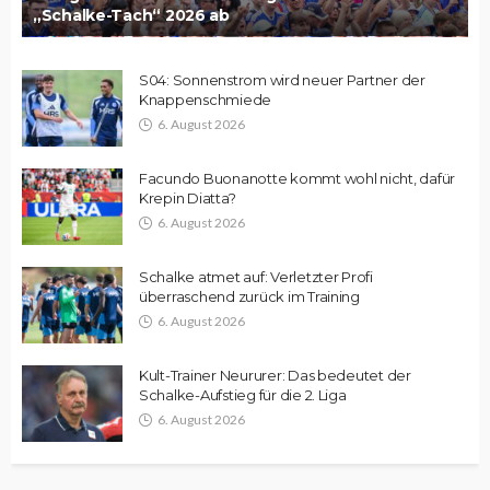
„Schalke-Tach“ 2026 ab
S04: Sonnenstrom wird neuer Partner der
Knappenschmiede
6. August 2026
Facundo Buonanotte kommt wohl nicht, dafür
Krepin Diatta?
6. August 2026
Schalke atmet auf: Verletzter Profi
überraschend zurück im Training
6. August 2026
Kult-Trainer Neururer: Das bedeutet der
Schalke-Aufstieg für die 2. Liga
6. August 2026