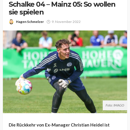
Schalke 04 – Mainz 05: So wollen
sie spielen
Hagen Schmelzer
9. November 2022
Foto: IMAGO
Die Rückkehr von Ex-Manager Christian Heidel ist