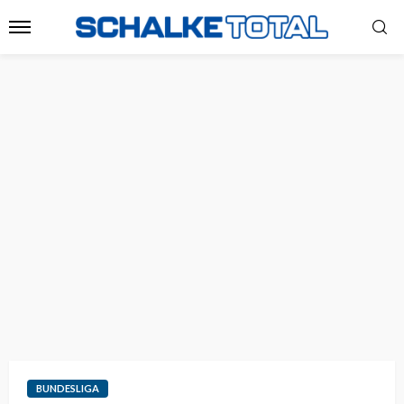
BUNDESLIGA