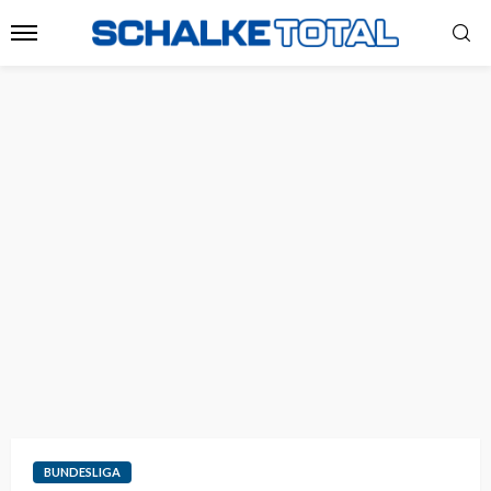
BUNDESLIGA