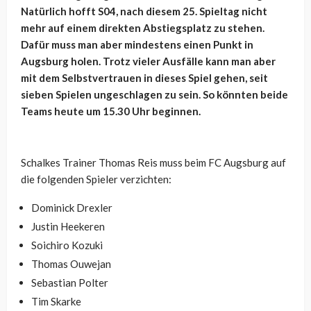
Natürlich hofft S04, nach diesem 25. Spieltag nicht
mehr auf einem direkten Abstiegsplatz zu stehen.
Dafür muss man aber mindestens einen Punkt in
Augsburg holen. Trotz vieler Ausfälle kann man aber
mit dem Selbstvertrauen in dieses Spiel gehen, seit
sieben Spielen ungeschlagen zu sein. So könnten beide
Teams heute um 15.30 Uhr beginnen.
Schalkes Trainer Thomas Reis muss beim FC Augsburg auf
die folgenden Spieler verzichten:
Dominick Drexler
Justin Heekeren
Soichiro Kozuki
Thomas Ouwejan
Sebastian Polter
Tim Skarke