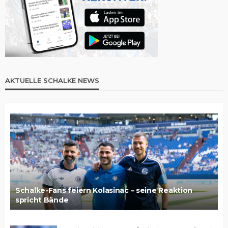
AKTUELLE SCHALKE NEWS
Schalke-Fans feiern Kolasinac – seine Reaktion
spricht Bände