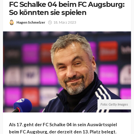
FC Schalke 04 beim FC Augsburg:
So könnten sie spielen
Hagen Schmelzer
18. März 2023
Foto: Getty Images
Als 17. geht der FC Schalke 04 in sein Auswärtsspiel
beim FC Augsburg, der derzeit den 13. Platz belegt.