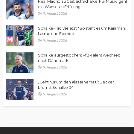
Real Madrid zu Gast auf Schalke: Für Muslic geht
ein Wunsch in Erfüllung
9. August 2026
Schalke-Trio verletzt? So steht es um Karaman,
Lasme und Ebimbe
9. August 2026
Schalke ausgestochen: VfB-Talent wechselt
nach Dänemark
9. August 2026
„Geht nur um den Klassenerhalt“: Becker
bremst Schalke 04
9. August 2026