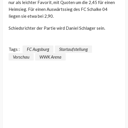
nur als leichter Favorit, mit Quoten um die 2,45 für einen
Heimsieg. Für einen Auswärtssieg des FC Schalke 04
liegen sie etwa bei 2,90.
Schiedsrichter der Partie wird Daniel Schlager sein.
Tags :
FC Augsburg
Startaufstellung
Vorschau
WWK Arena