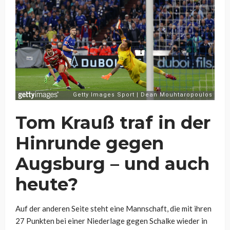
Tom Krauß traf in der
Hinrunde gegen
Augsburg – und auch
heute?
Auf der anderen Seite steht eine Mannschaft, die mit ihren
27 Punkten bei einer Niederlage gegen Schalke wieder in