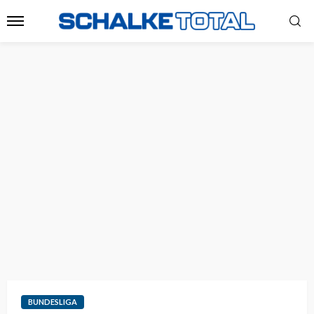
BUNDESLIGA