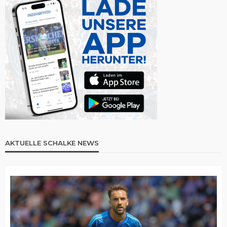
AKTUELLE SCHALKE NEWS