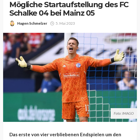
Mögliche Startaufstellung des FC
Schalke 04 bei Mainz 05
Hagen Schmelzer
5. Mai 2023
Foto: IMAGO
Das erste von vier verbliebenen Endspielen um den