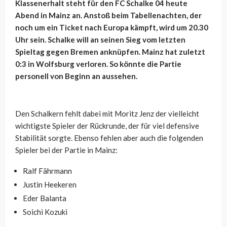
Klassenerhalt steht für den FC Schalke 04 heute
Abend in Mainz an. Anstoß beim Tabellenachten, der
noch um ein Ticket nach Europa kämpft, wird um 20.30
Uhr sein. Schalke will an seinen Sieg vom letzten
Spieltag gegen Bremen anknüpfen. Mainz hat zuletzt
0:3 in Wolfsburg verloren. So könnte die Partie
personell von Beginn an aussehen.
Den Schalkern fehlt dabei mit Moritz Jenz der vielleicht
wichtigste Spieler der Rückrunde, der für viel defensive
Stabilität sorgte. Ebenso fehlen aber auch die folgenden
Spieler bei der Partie in Mainz:
Ralf Fährmann
Justin Heekeren
Eder Balanta
Soichi Kozuki