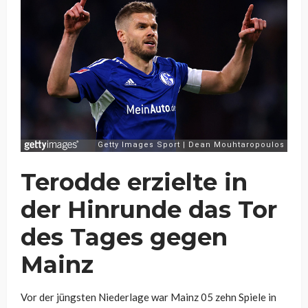
Terodde erzielte in
der Hinrunde das Tor
des Tages gegen
Mainz
Vor der jüngsten Niederlage war Mainz 05 zehn Spiele in