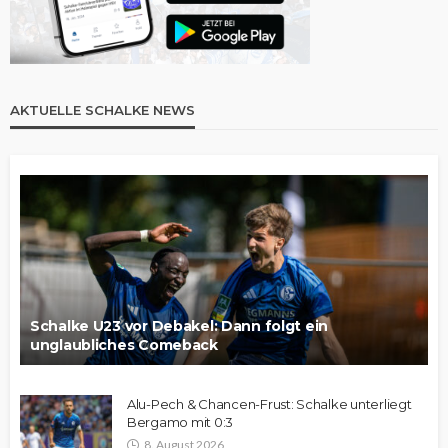
AKTUELLE SCHALKE NEWS
Schalke U23 vor Debakel: Dann folgt ein
unglaubliches Comeback
Alu-Pech & Chancen-Frust: Schalke unterliegt
Bergamo mit 0:3
8. August 2026