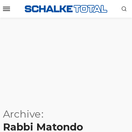
Archive
Rabbi Matondo