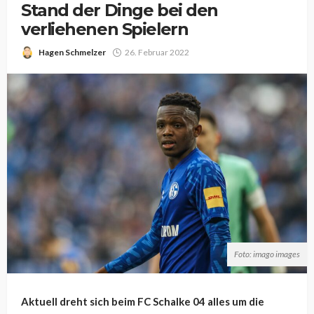
Stand der Dinge bei den
verliehenen Spielern
Hagen Schmelzer
26. Februar 2022
Foto: imago images
Aktuell dreht sich beim FC Schalke 04 alles um die