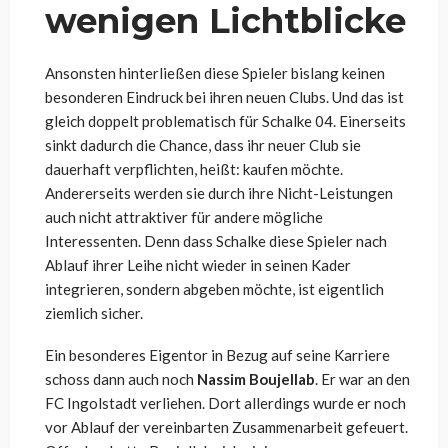
wenigen Lichtblicke
Ansonsten hinterließen diese Spieler bislang keinen
besonderen Eindruck bei ihren neuen Clubs. Und das ist
gleich doppelt problematisch für Schalke 04. Einerseits
sinkt dadurch die Chance, dass ihr neuer Club sie
dauerhaft verpflichten, heißt: kaufen möchte.
Andererseits werden sie durch ihre Nicht-Leistungen
auch nicht attraktiver für andere mögliche
Interessenten. Denn dass Schalke diese Spieler nach
Ablauf ihrer Leihe nicht wieder in seinen Kader
integrieren, sondern abgeben möchte, ist eigentlich
ziemlich sicher.
Ein besonderes Eigentor in Bezug auf seine Karriere
schoss dann auch noch
Nassim Boujellab
. Er war an den
FC Ingolstadt verliehen. Dort allerdings wurde er noch
vor Ablauf der vereinbarten Zusammenarbeit gefeuert.