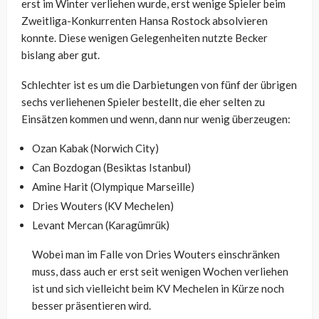
erst im Winter verliehen wurde, erst wenige Spieler beim
Zweitliga-Konkurrenten Hansa Rostock absolvieren
konnte. Diese wenigen Gelegenheiten nutzte Becker
bislang aber gut.
Schlechter ist es um die Darbietungen von fünf der übrigen
sechs verliehenen Spieler bestellt, die eher selten zu
Einsätzen kommen und wenn, dann nur wenig überzeugen:
Ozan Kabak (Norwich City)
Can Bozdogan (Besiktas Istanbul)
Amine Harit (Olympique Marseille)
Dries Wouters (KV Mechelen)
Levant Mercan (Karagümrük)
Wobei man im Falle von Dries Wouters einschränken
muss, dass auch er erst seit wenigen Wochen verliehen
ist und sich vielleicht beim KV Mechelen in Kürze noch
besser präsentieren wird.