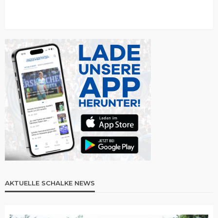
AKTUELLE SCHALKE NEWS