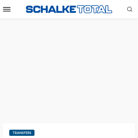
TRANSFERS