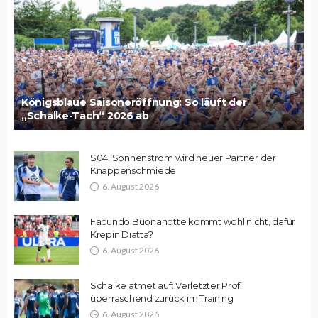
Königsblaue Saisoneröffnung: So läuft der
„Schalke-Tach“ 2026 ab
S04: Sonnenstrom wird neuer Partner der
Knappenschmiede
6. August 2026
Facundo Buonanotte kommt wohl nicht, dafür
Krepin Diatta?
6. August 2026
Schalke atmet auf: Verletzter Profi
überraschend zurück im Training
6. August 2026