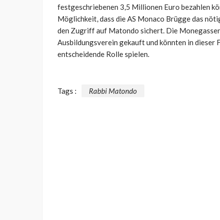
festgeschriebenen 3,5 Millionen Euro bezahlen könne
Möglichkeit, dass die AS Monaco Brügge das nötige
den Zugriff auf Matondo sichert. Die Monegassen 
Ausbildungsverein gekauft und könnten in dieser 
entscheidende Rolle spielen.
Tags :
Rabbi Matondo