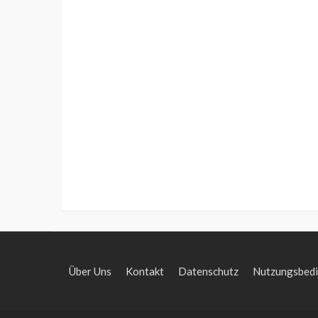
Über Uns
Kontakt
Datenschutz
Nutzungsbed