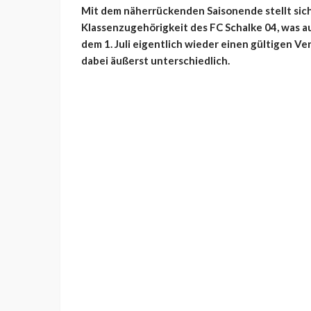
Mit dem näherrückenden Saisonende stellt sic
Klassenzugehörigkeit des FC Schalke 04, was au
dem 1. Juli eigentlich wieder einen gültigen Ve
dabei äußerst unterschiedlich.