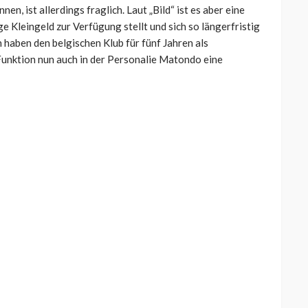
n, ist allerdings fraglich. Laut „Bild“ ist es aber eine
 Kleingeld zur Verfügung stellt und sich so längerfristig
haben den belgischen Klub für fünf Jahren als
Funktion nun auch in der Personalie Matondo eine