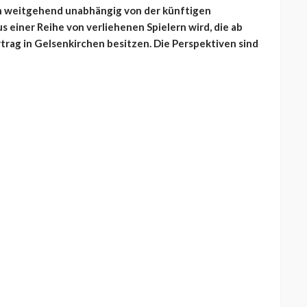
h weitgehend unabhängig von der künftigen
s einer Reihe von verliehenen Spielern wird, die ab
rtrag in Gelsenkirchen besitzen. Die Perspektiven sind