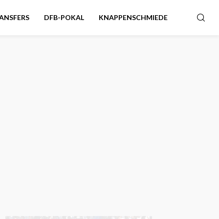
ANSFERS
DFB-POKAL
KNAPPENSCHMIEDE