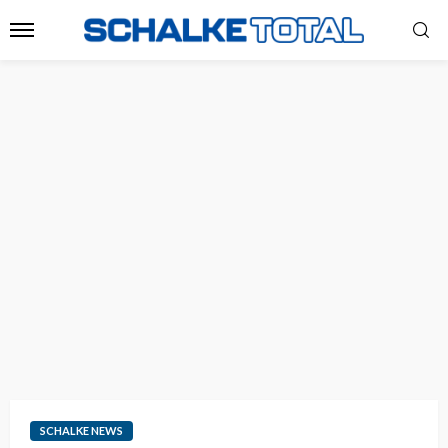
SCHALKE NEWS