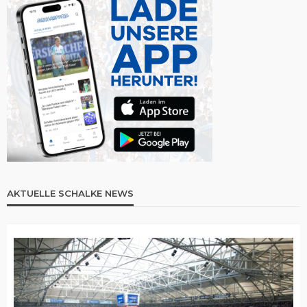
AKTUELLE SCHALKE NEWS