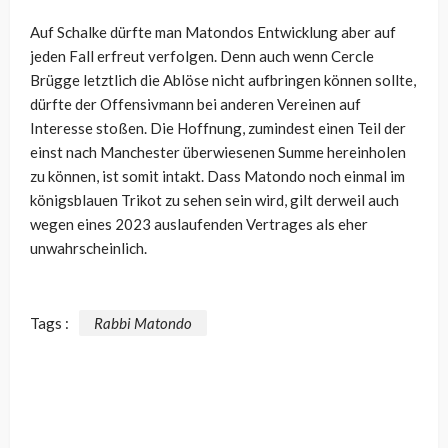
Auf Schalke dürfte man Matondos Entwicklung aber auf
jeden Fall erfreut verfolgen. Denn auch wenn Cercle
Brügge letztlich die Ablöse nicht aufbringen können sollte,
dürfte der Offensivmann bei anderen Vereinen auf
Interesse stoßen. Die Hoffnung, zumindest einen Teil der
einst nach Manchester überwiesenen Summe hereinholen
zu können, ist somit intakt. Dass Matondo noch einmal im
königsblauen Trikot zu sehen sein wird, gilt derweil auch
wegen eines 2023 auslaufenden Vertrages als eher
unwahrscheinlich.
Tags :
Rabbi Matondo