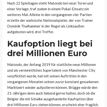
Nach 22 Spieltagen steht Matondo bei neun Toren und
einer Vorlage, traf zudem in einem Pokal-Einsatz ein
weiteres Mal. Alleine in den vergangenen vier Partien
erzielte der walisische Nationalspieler, der von Trainer
Dominik Thalhammer in der Regel als Linksaußen
aufgeboten wird, drei Treffer.
Kaufoption liegt bei
drei Millionen Euro
Matondo, der Anfang 2019 für stattliche neun Millionen
und als vermeintliches Supertalent von Manchester City
verpflichtet wurde, hat mit seinen Auftritten in den
vergangenen Monaten seinen zuvor konstant gesunkenen
Marktwert wieder aufpolieren können. Brügge würde den
21-Jährigen denn auch liebend gerne halten, doch ob die
Belgier die mit Schalke ausgehandelte Kaufoption über
drei Millionen Euro ziehen können, erscheint eher fraglich.