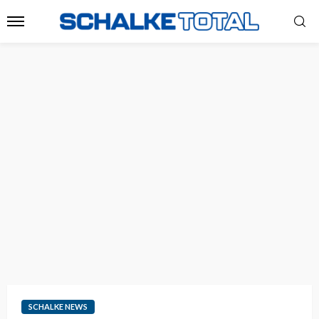
SCHALKE NEWS