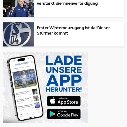
verstärkt die Innenverteidigung
Erster Winterneuzugang ist da! Dieser
Stürmer kommt