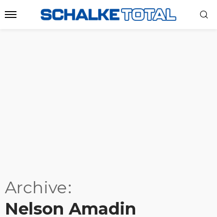
Archive
Nelson Amadin