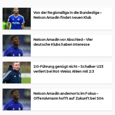
Von der Regionalliga in die Bundesliga –
Nelson Amadin findet neuen Klub
Nelson Amadin vor Abschied – Vier
deutsche Klubs haben Interesse
2:0-Führung genügt nicht – Schalker U23
verliert bei Rot-Weiss Ahlen mit 2:3
Nelson Amadin andernorts im Fokus –
Offensivmann hofft auf Zukunft bei S04