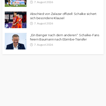
7. August 2026
Abschied von Zalazar offiziell: Schalke sichert
sich besondere Klausel
7. August 2026
„Ein Banger nach dem anderen“: Schalke-Fans
feiern Baumann nach Ebimbe-Transfer
7. August 2026