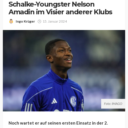
Schalke-Youngster Nelson
Amadin im Visier anderer Klubs
Ingo Krüger
15. Januar 2024
Foto: IMAGO
Noch wartet er auf seinen ersten Einsatz in der 2.