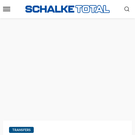
TRANSFERS