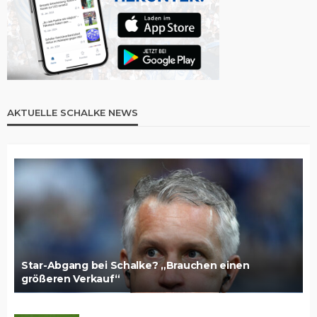
AKTUELLE SCHALKE NEWS
Star-Abgang bei Schalke? „Brauchen einen
größeren Verkauf“