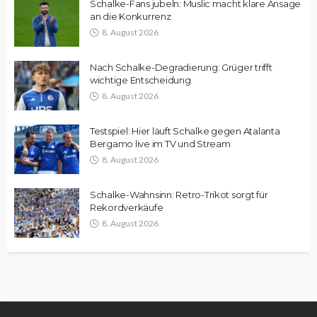
Schalke-Fans jubeln: Muslic macht klare Ansage
an die Konkurrenz
8. August 2026
Nach Schalke-Degradierung: Grüger trifft
wichtige Entscheidung
8. August 2026
Testspiel: Hier läuft Schalke gegen Atalanta
Bergamo live im TV und Stream
8. August 2026
Schalke-Wahnsinn: Retro-Trikot sorgt für
Rekordverkäufe
8. August 2026