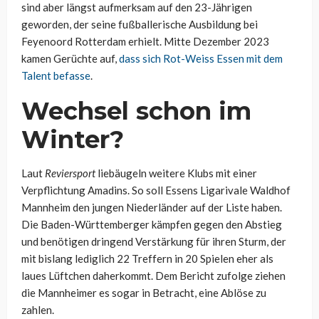
sind aber längst aufmerksam auf den 23-Jährigen
geworden, der seine fußballerische Ausbildung bei
Feyenoord Rotterdam erhielt. Mitte Dezember 2023
kamen Gerüchte auf,
dass sich Rot-Weiss Essen mit dem
Talent befasse
.
Wechsel schon im
Winter?
Laut
Reviersport
liebäugeln weitere Klubs mit einer
Verpflichtung Amadins. So soll Essens Ligarivale Waldhof
Mannheim den jungen Niederländer auf der Liste haben.
Die Baden-Württemberger kämpfen gegen den Abstieg
und benötigen dringend Verstärkung für ihren Sturm, der
mit bislang lediglich 22 Treffern in 20 Spielen eher als
laues Lüftchen daherkommt. Dem Bericht zufolge ziehen
die Mannheimer es sogar in Betracht, eine Ablöse zu
zahlen.