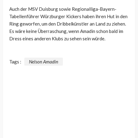
Auch der MSV Duisburg sowie Regionalliga-Bayern-
Tabellenführer Würzburger Kickers haben ihren Hut in den
Ring geworfen, um den Dribbelkünstler an Land zu ziehen.
Es wäre keine Überraschung, wenn Amadin schon bald im
Dress eines anderen Klubs zu sehen sein würde.
Tags :
Nelson Amadin