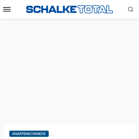
KNAPPENSCHMIEDE