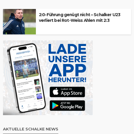
2:0-Führung genügt nicht – Schalker U23
verliert bei Rot-Weiss Ahlen mit 2:3
AKTUELLE SCHALKE NEWS