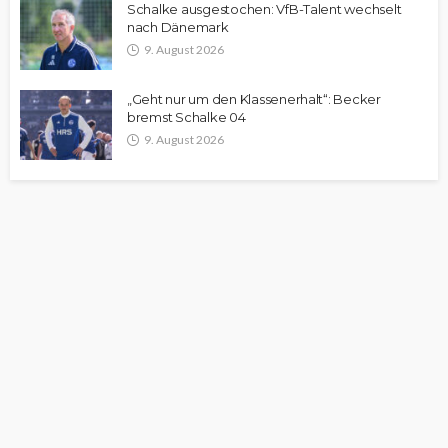
Schalke ausgestochen: VfB-Talent wechselt
nach Dänemark
9. August 2026
„Geht nur um den Klassenerhalt“: Becker
bremst Schalke 04
9. August 2026