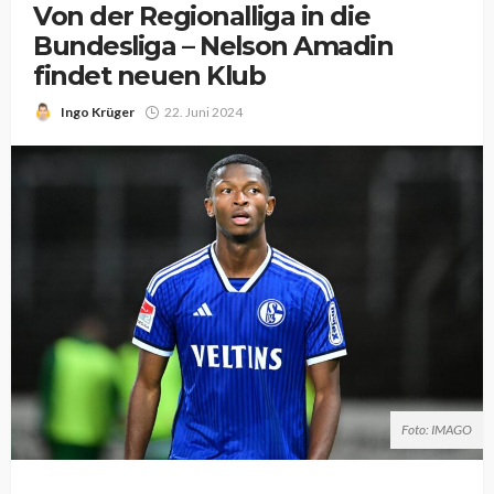
Von der Regionalliga in die
Bundesliga – Nelson Amadin
findet neuen Klub
Ingo Krüger
22. Juni 2024
Foto: IMAGO