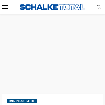
KNAPPENSCHMIEDE