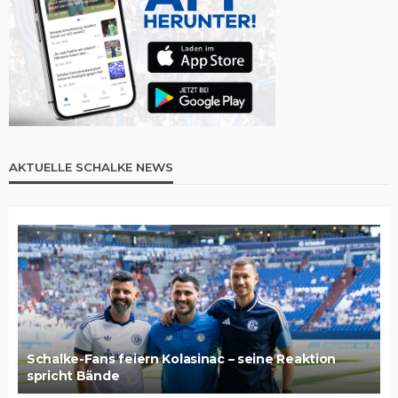
AKTUELLE SCHALKE NEWS
Schalke-Fans feiern Kolasinac – seine Reaktion
spricht Bände