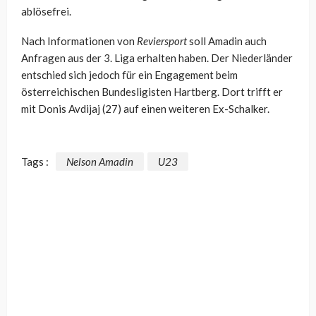
ablösefrei.
Nach Informationen von
Reviersport
soll Amadin auch
Anfragen aus der 3. Liga erhalten haben. Der Niederländer
entschied sich jedoch für ein Engagement beim
österreichischen Bundesligisten Hartberg. Dort trifft er
mit Donis Avdijaj (27) auf einen weiteren Ex-Schalker.
Tags :
Nelson Amadin
U23